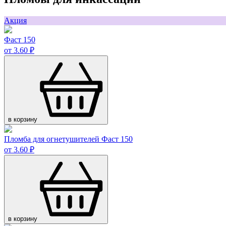
Акция
Фаст 150
от 3.60 ₽
в корзину
Пломба для огнетушителей Фаст 150
от 3.60 ₽
в корзину