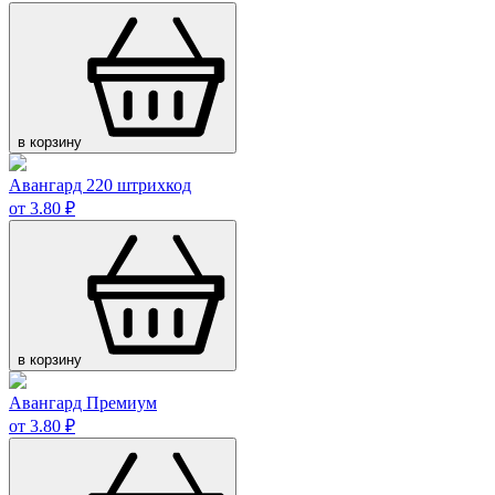
в корзину
Авангард 220 штрихкод
от 3.80 ₽
в корзину
Авангард Премиум
от 3.80 ₽