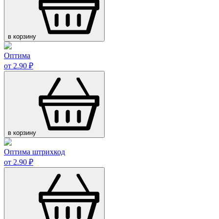
в корзину
Оптима
от 2.90 ₽
в корзину
Оптима штрихкод
от 2.90 ₽