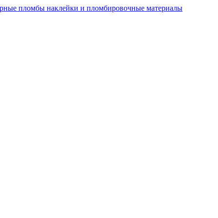
рные пломбы наклейки и пломбировочные материалы