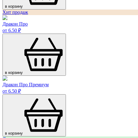
в корзину
Хит продаж
Дракон Про
от 6.50 ₽
в корзину
Дракон Про Премиум
от 6.50 ₽
в корзину