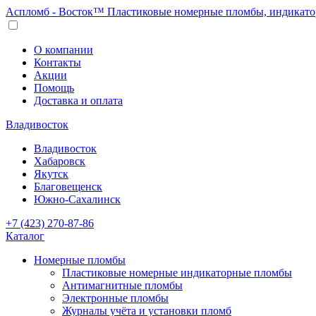
Аспломб - Восток™ Пластиковые номерные пломбы, индикато
О компании
Контакты
Акции
Помощь
Доставка и оплата
Владивосток
Владивосток
Хабаровск
Якутск
Благовещенск
Южно-Сахалинск
+7 (423) 270-87-86
Каталог
Номерные пломбы
Пластиковые номерные индикаторные пломбы
Антимагнитные пломбы
Электронные пломбы
Журналы учёта и установки пломб