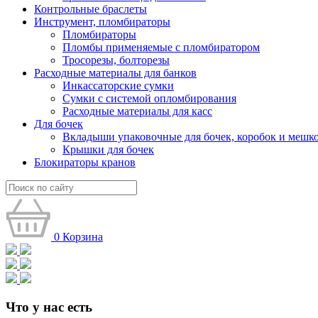
Контрольные браслеты
Инструмент, пломбираторы
Пломбираторы
Пломбы применяемые с пломбиратором
Тросорезы, болторезы
Расходные материалы для банков
Инкассаторские сумки
Сумки с системой опломбирования
Расходные материалы для касс
Для бочек
Вкладыши упаковочные для бочек, коробок и мешк
Крышки для бочек
Блокираторы кранов
0
Корзина
Что у нас есть