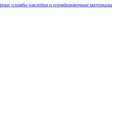
рные пломбы наклейки и пломбировочные материалы