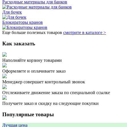
Расходные материалы для банков
Для бочек
Блокираторы кранов
Еще больше полезных товаров
смотрите в каталоге >
Как заказать
Наполняйте корзину товарами
Оформляете и оплачиваете заказ
Менеджер совершает контрольный звонок
Отслеживаете движение заказа по специальной ссылке
Получаете заказ и скидку на следующие покупки
Популярные товары
Лучшая цена