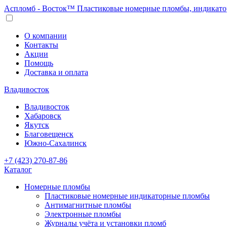
Аспломб - Восток™ Пластиковые номерные пломбы, индикато
О компании
Контакты
Акции
Помощь
Доставка и оплата
Владивосток
Владивосток
Хабаровск
Якутск
Благовещенск
Южно-Сахалинск
+7 (423) 270-87-86
Каталог
Номерные пломбы
Пластиковые номерные индикаторные пломбы
Антимагнитные пломбы
Электронные пломбы
Журналы учёта и установки пломб