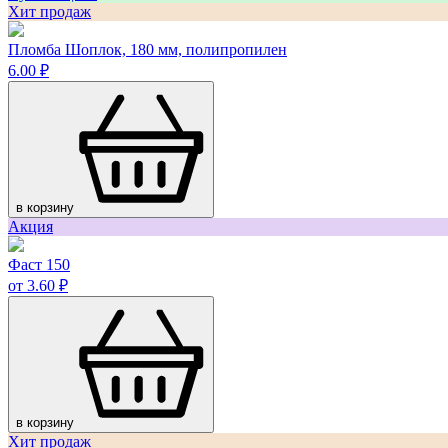
Хит продаж
Пломба Шоплок, 180 мм, полипропилен
6.00 ₽
в корзину
Акция
Фаст 150
от 3.60 ₽
в корзину
Хит продаж