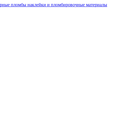
рные пломбы наклейки и пломбировочные материалы