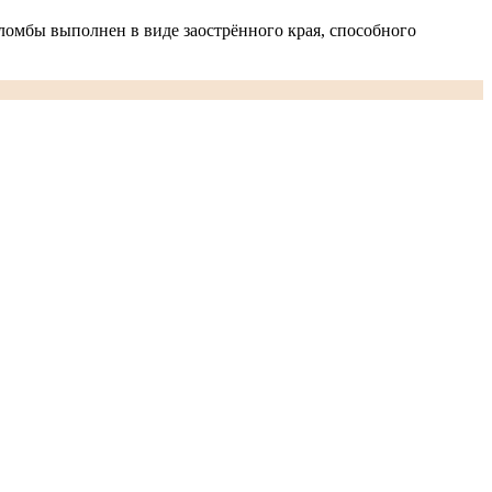
ломбы выполнен в виде заострённого края, способного