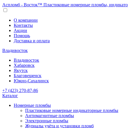
Аспломб - Восток™ Пластиковые номерные пломбы, индикато
О компании
Контакты
Акции
Помощь
Доставка и оплата
Владивосток
Владивосток
Хабаровск
Якутск
Благовещенск
Южно-Сахалинск
+7 (423) 270-87-86
Каталог
Номерные пломбы
Пластиковые номерные индикаторные пломбы
Антимагнитные пломбы
Электронные пломбы
Журналы учёта и установки пломб