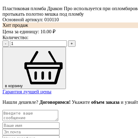
Пластиковая пломба Дракон Про используется при опломбирова
протыкать полотно мешка под пломбу
Основной артикул:
010110
Хит продаж
Цена за единицу:
10.00 ₽
Количество:
-
+
в корзину
Гарантия лучшей цены
Нашли дешевле?
Договоримся!
Укажите
объем заказа
и узнай