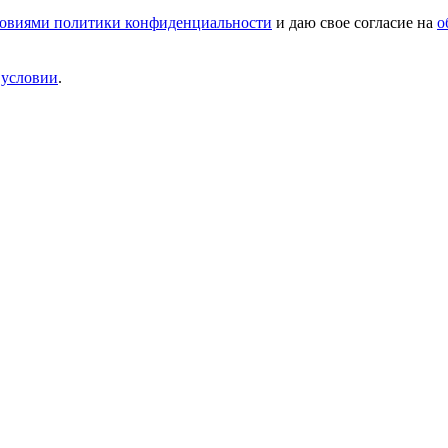
овиями политики конфиденциальности
и даю свое согласие на
о
и
условии
.