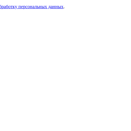
бработку персональных данных
.