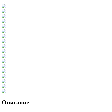
Описание