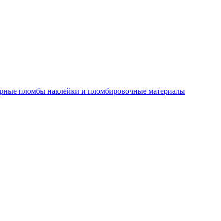
рные пломбы наклейки и пломбировочные материалы