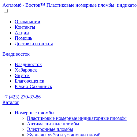
Аспломб - Восток™ Пластиковые номерные пломбы, индикато
О компании
Контакты
Акции
Помощь
Доставка и оплата
Владивосток
Владивосток
Хабаровск
Якутск
Благовещенск
Южно-Сахалинск
+7 (423) 270-87-86
Каталог
Номерные пломбы
Пластиковые номерные индикаторные пломбы
Антимагнитные пломбы
Электронные пломбы
Журналы учёта и установки пломб