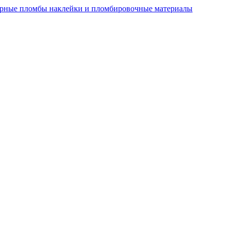
рные пломбы наклейки и пломбировочные материалы