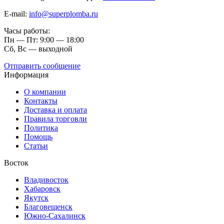
E-mail:
info@superplomba.ru
Часы работы:
Пн — Пт: 9:00 — 18:00
Сб, Вc — выходной
Отправить сообщение
Информация
О компании
Контакты
Доставка и оплата
Правила торговли
Политика
Помощь
Статьи
Восток
Владивосток
Хабаровск
Якутск
Благовещенск
Южно-Сахалинск