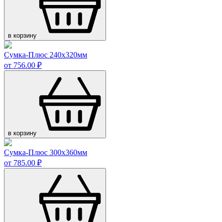
в корзину
Сумка-Плюс 240х320мм
от 756.00 ₽
в корзину
Сумка-Плюс 300х360мм
от 785.00 ₽