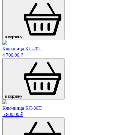
в корзину
Ключница КЛ-20П
4 700.00 ₽
в корзину
Ключница КЛ-30П
5 800.00 ₽