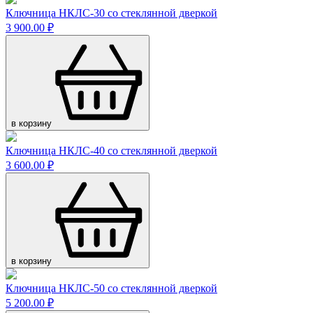
Ключница НКЛС-30 со стеклянной дверкой
3 900.00 ₽
в корзину
Ключница НКЛС-40 со стеклянной дверкой
3 600.00 ₽
в корзину
Ключница НКЛС-50 со стеклянной дверкой
5 200.00 ₽