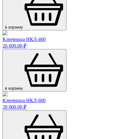
в корзину
Ключница НКЛ-400
26 000.00 ₽
в корзину
Ключница НКЛ-600
39 000.00 ₽