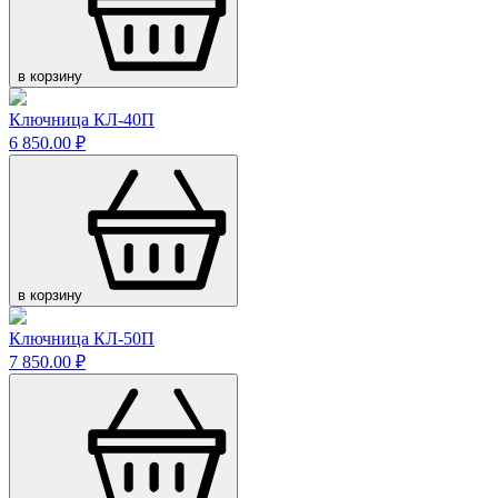
в корзину
Ключница КЛ-40П
6 850.00 ₽
в корзину
Ключница КЛ-50П
7 850.00 ₽