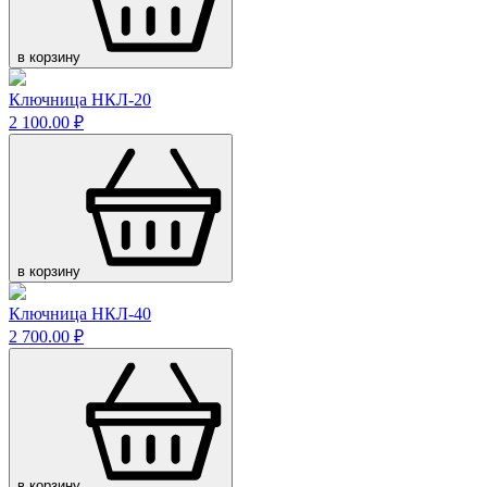
в корзину
Ключница НКЛ-20
2 100.00 ₽
в корзину
Ключница НКЛ-40
2 700.00 ₽
в корзину