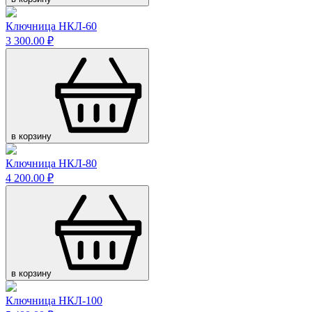
Ключница НКЛ-60
3 300.00 ₽
в корзину
Ключница НКЛ-80
4 200.00 ₽
в корзину
Ключница НКЛ-100