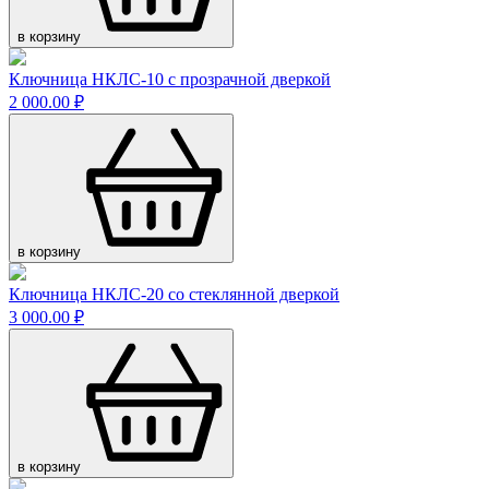
в корзину
Ключница НКЛС-10 с прозрачной дверкой
2 000.00 ₽
в корзину
Ключница НКЛС-20 со стеклянной дверкой
3 000.00 ₽
в корзину