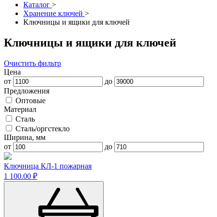
Каталог
>
Хранение ключей
>
Ключницы и ящики для ключей
Ключницы и ящики для ключей
Очистить фильтр
Цена
от
до
Предложения
Оптовые
Материал
Сталь
Сталь/оргстекло
Ширина, мм
от
до
Ключница КЛ-1 пожарная
1 100.00 ₽