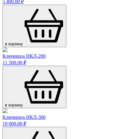
5 400.00 ₽
в корзину
Ключница НКЛ-200
11 500.00 ₽
в корзину
Ключница НКЛ-300
19 000.00 ₽