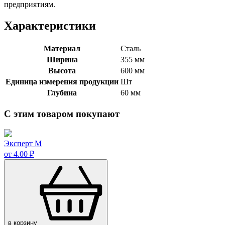
предприятиям.
Характеристики
Материал
Сталь
Ширина
355 мм
Высота
600 мм
Единица измерения продукции
Шт
Глубина
60 мм
С этим товаром покупают
Эксперт М
от 4.00 ₽
в корзину