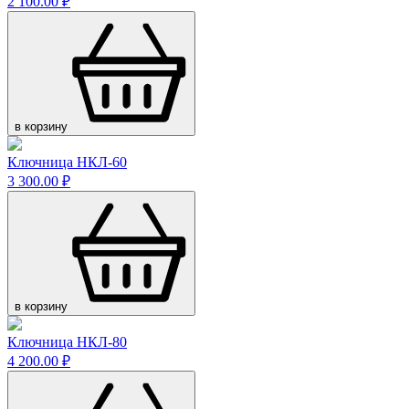
2 100.00 ₽
в корзину
Ключница НКЛ-60
3 300.00 ₽
в корзину
Ключница НКЛ-80
4 200.00 ₽