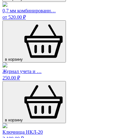
0,7 мм комбинированн…
от 520.00 ₽
в корзину
Журнал учета и …
250.00 ₽
в корзину
Ключница НКЛ-20