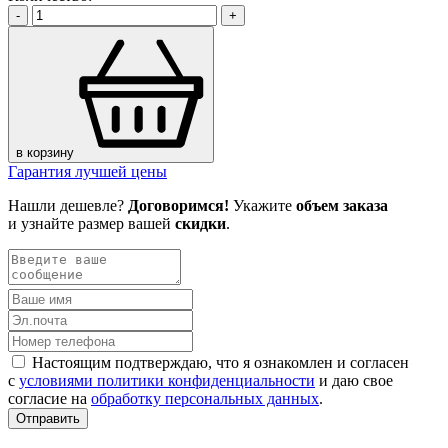
-
+
в корзину
Гарантия лучшей цены
Нашли дешевле?
Договоримся!
Укажите
объем заказа
и узнайте размер вашей
скидки
.
Настоящим подтверждаю, что я ознакомлен и согласен
с
условиями политики конфиденциальности
и даю свое
согласие на
обработку персональных данных
.
Отправить