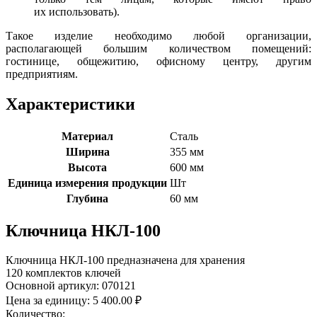
их использовать).
Такое изделие необходимо любой организации,
располагающей большим количеством помещений:
гостинице, общежитию, офисному центру, другим
предприятиям.
Характеристики
Материал
Сталь
Ширина
355 мм
Высота
600 мм
Единица измерения продукции
Шт
Глубина
60 мм
Ключница НКЛ-100
Ключница НКЛ-100 предназначена для хранения
120 комплектов ключей
Основной артикул:
070121
Цена за единицу:
5 400.00 ₽
Количество: