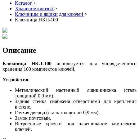
Каталог
>
Хранение ключей
>
Ключницы и ящики для ключей
>
Ключница НКЛ-100
Описание
Ключница НКЛ-100
используется для упорядоченного
хранения 100 комплектов ключей.
Устройство
:
Металлический настенный ящик-книжка (сталь
толщиной 0,9 мм).
Задняя стенка снабжена отверстиями для крепления
к стене.
Глухая дверца (сталь толщиной 0,9 мм).
Замок почтовый.
Встроенные крючки под навешивание комплектов
ключей.