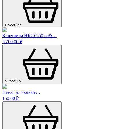
в корзину
Ключница НКЛС-50 со&…
5 200.00 ₽
в корзину
Пенал для ключе…
150.00 ₽