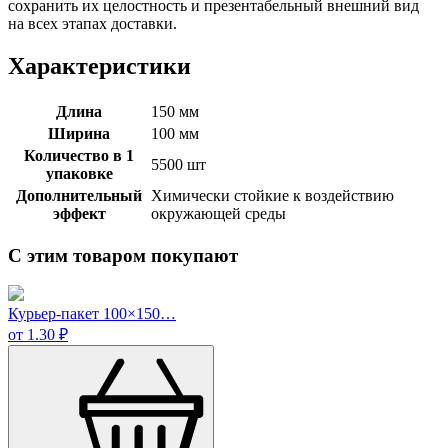
сохранить их целостность и презентабельный внешний вид
на всех этапах доставки.
Характеристики
Длина
150 мм
Ширина
100 мм
Количество в 1
5500 шт
упаковке
Дополнительный
Химически стойкие к воздействию
эффект
окружающей среды
С этим товаром покупают
Курьер-пакет 100×150…
от 1.30 ₽