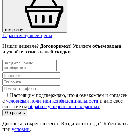
в корзину
Гарантия лучшей цены
Нашли дешевле?
Договоримся!
Укажите
объем заказа
и узнайте размер вашей
скидки
.
Настоящим подтверждаю, что я ознакомлен и согласен
с
условиями политики конфиденциальности
и даю свое
согласие на
обработку персональных данных
.
Отправить
Доставка в окрестностях г. Владивосток и до ТК бесплатна
при
условии
.