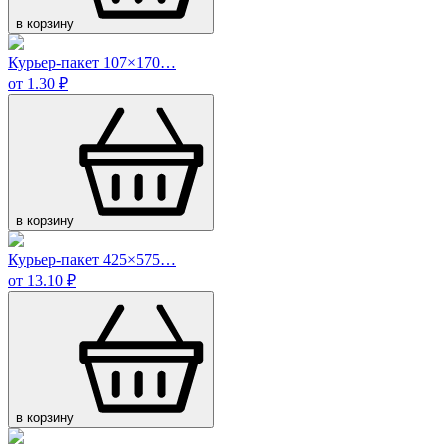
в корзину
Курьер-пакет 107×170…
от 1.30 ₽
в корзину
Курьер-пакет 425×575…
от 13.10 ₽
в корзину