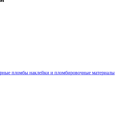
рные пломбы наклейки и пломбировочные материалы