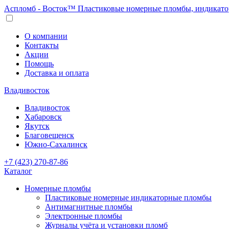
Аспломб - Восток™ Пластиковые номерные пломбы, индикато
О компании
Контакты
Акции
Помощь
Доставка и оплата
Владивосток
Владивосток
Хабаровск
Якутск
Благовещенск
Южно-Сахалинск
+7 (423) 270-87-86
Каталог
Номерные пломбы
Пластиковые номерные индикаторные пломбы
Антимагнитные пломбы
Электронные пломбы
Журналы учёта и установки пломб