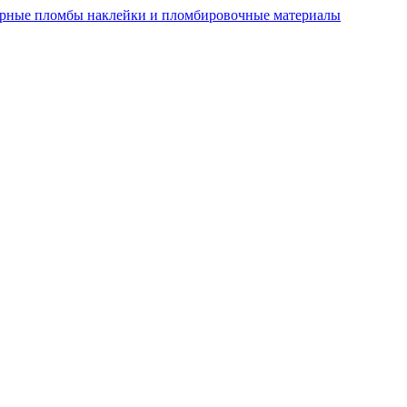
рные пломбы наклейки и пломбировочные материалы