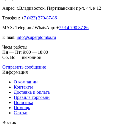
Адрес: г.Владивосток, Партизанский пр-т, 44, к.12
Телефон: +
7 (423) 270-87-86
MAX/ Telegram/ WhatsApp: +
7 914 790 87 86
E-mail:
info@superplomba.ru
Часы работы:
Пн — Пт: 9:00 — 18:00
Сб, Вc — выходной
Отправить сообщение
Информация
О компании
Контакты
Доставка и оплата
Правила торговли
Политика
Помощь
Статьи
Восток