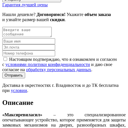
Гарантия лучшей цены
Нашли дешевле?
Договоримся!
Укажите
объем заказа
и узнайте размер вашей
скидки
.
Настоящим подтверждаю, что я ознакомлен и согласен
с
условиями политики конфиденциальности
и даю свое
согласие на
обработку персональных данных
.
Отправить
Доставка в окрестностях г. Владивосток и до ТК бесплатна
при
условии
.
Описание
«Максиревиласил»
– это специализированное
опечатывающее устройство, которое применяется для защиты
замковых механизмов на дверях, разнообразных шкафах,