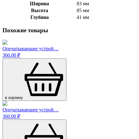
Ширина
83 мм
Высота
85 мм
Глубина
41 мм
Похожие товары
Опечатывающее устрой…
360.00 ₽
в корзину
Опечатывающее устрой…
360.00 ₽