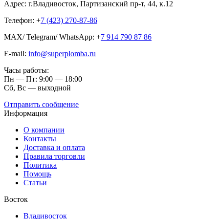
Адрес: г.Владивосток, Партизанский пр-т, 44, к.12
Телефон: +
7 (423) 270-87-86
MAX/ Telegram/ WhatsApp: +
7 914 790 87 86
E-mail:
info@superplomba.ru
Часы работы:
Пн — Пт: 9:00 — 18:00
Сб, Вc — выходной
Отправить сообщение
Информация
О компании
Контакты
Доставка и оплата
Правила торговли
Политика
Помощь
Статьи
Восток
Владивосток