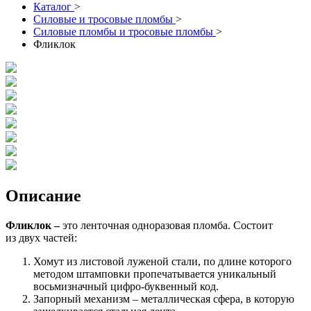
Каталог
>
Силовые и тросовые пломбы
>
Силовые пломбы и тросовые пломбы
>
Фликлок
Описание
Фликлок –
это ленточная одноразовая пломба. Состоит
из двух частей:
Хомут из листовой луженой стали, по длине которого
методом штамповки пропечатывается уникальный
восьмизначный цифро-буквенный код.
Запорный механизм – металлическая сфера, в которую