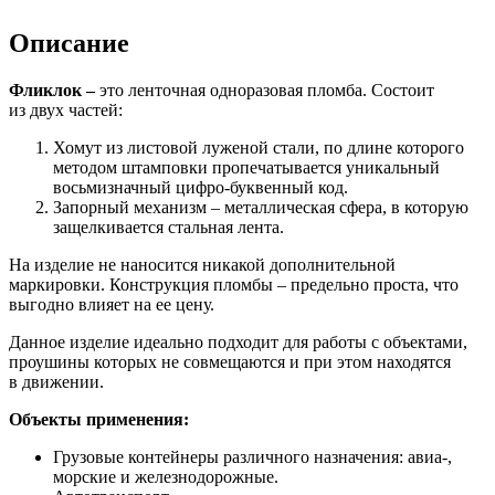
Описание
Фликлок –
это ленточная одноразовая пломба. Состоит
из двух частей:
Хомут из листовой луженой стали, по длине которого
методом штамповки пропечатывается уникальный
восьмизначный цифро-буквенный код.
Запорный механизм – металлическая сфера, в которую
защелкивается стальная лента.
На изделие не наносится никакой дополнительной
маркировки. Конструкция пломбы – предельно проста, что
выгодно влияет на ее цену.
Данное изделие идеально подходит для работы с объектами,
проушины которых не совмещаются и при этом находятся
в движении.
Объекты применения:
Грузовые контейнеры различного назначения: авиа-,
морские и железнодорожные.