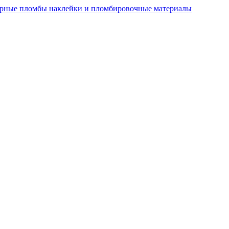
рные пломбы наклейки и пломбировочные материалы