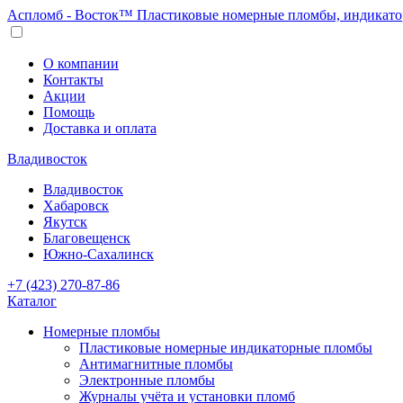
Аспломб - Восток™ Пластиковые номерные пломбы, индикато
О компании
Контакты
Акции
Помощь
Доставка и оплата
Владивосток
Владивосток
Хабаровск
Якутск
Благовещенск
Южно-Сахалинск
+7 (423) 270-87-86
Каталог
Номерные пломбы
Пластиковые номерные индикаторные пломбы
Антимагнитные пломбы
Электронные пломбы
Журналы учёта и установки пломб