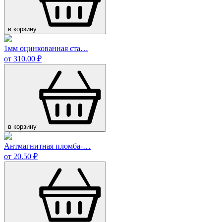
в корзину
1мм оцинкованная ста…
от 310.00 ₽
в корзину
Антмагнитная пломба-…
от 20.50 ₽