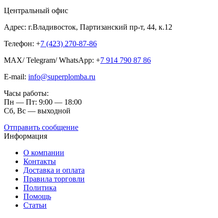
Центральный офис
Адрес: г.Владивосток, Партизанский пр-т, 44, к.12
Телефон: +
7 (423) 270-87-86
MAX/ Telegram/ WhatsApp: +
7 914 790 87 86
E-mail:
info@superplomba.ru
Часы работы:
Пн — Пт: 9:00 — 18:00
Сб, Вc — выходной
Отправить сообщение
Информация
О компании
Контакты
Доставка и оплата
Правила торговли
Политика
Помощь
Статьи