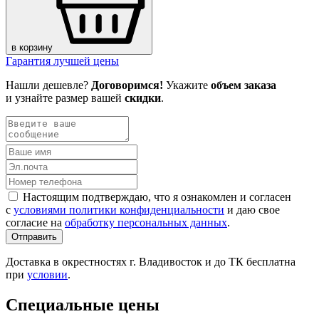
в корзину
Гарантия лучшей цены
Нашли дешевле?
Договоримся!
Укажите
объем заказа
и узнайте размер вашей
скидки
.
Настоящим подтверждаю, что я ознакомлен и согласен
с
условиями политики конфиденциальности
и даю свое
согласие на
обработку персональных данных
.
Отправить
Доставка в окрестностях г. Владивосток и до ТК бесплатна
при
условии
.
Специальные цены