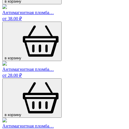
в корзину
Антимагнитная пломба…
от 38.00 ₽
в корзину
Антимагнитная пломба…
от 28.00 ₽
в корзину
Антимагнитная пломба…