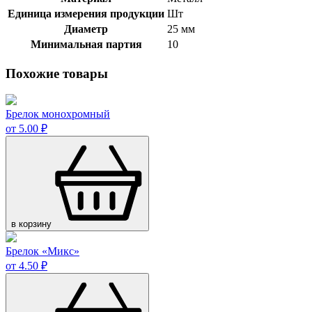
Единица измерения продукции
Шт
Диаметр
25 мм
Минимальная партия
10
Похожие товары
Брелок монохромный
от 5.00 ₽
в корзину
Брелок «Микс»
от 4.50 ₽