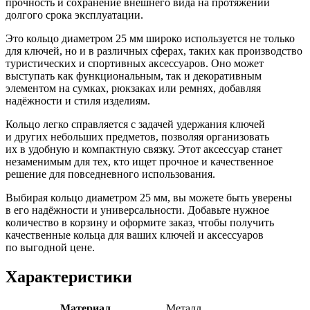
прочность и сохранение внешнего вида на протяжении
долгого срока эксплуатации.
Это кольцо диаметром 25 мм широко используется не только
для ключей, но и в различных сферах, таких как производство
туристических и спортивных аксессуаров. Оно может
выступать как функциональным, так и декоративным
элементом на сумках, рюкзаках или ремнях, добавляя
надёжности и стиля изделиям.
Кольцо легко справляется с задачей удержания ключей
и других небольших предметов, позволяя организовать
их в удобную и компактную связку. Этот аксессуар станет
незаменимым для тех, кто ищет прочное и качественное
решение для повседневного использования.
Выбирая кольцо диаметром 25 мм, вы можете быть уверены
в его надёжности и универсальности. Добавьте нужное
количество в корзину и оформите заказ, чтобы получить
качественные кольца для ваших ключей и аксессуаров
по выгодной цене.
Характеристики
Материал
Металл