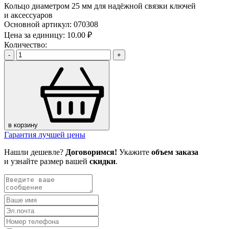
Кольцо диаметром 25 мм для надёжной связки ключей
и аксессуаров
Основной артикул:
070308
Цена за единицу:
10.00 ₽
Количество:
-
+
в корзину
Гарантия лучшей цены
Нашли дешевле?
Договоримся!
Укажите
объем заказа
и узнайте размер вашей
скидки
.