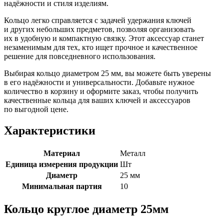
надёжности и стиля изделиям.
Кольцо легко справляется с задачей удержания ключей
и других небольших предметов, позволяя организовать
их в удобную и компактную связку. Этот аксессуар станет
незаменимым для тех, кто ищет прочное и качественное
решение для повседневного использования.
Выбирая кольцо диаметром 25 мм, вы можете быть уверены
в его надёжности и универсальности. Добавьте нужное
количество в корзину и оформите заказ, чтобы получить
качественные кольца для ваших ключей и аксессуаров
по выгодной цене.
Характеристики
Материал
Металл
Единица измерения продукции
Шт
Диаметр
25 мм
Минимальная партия
10
Кольцо круглое диаметр 25мм