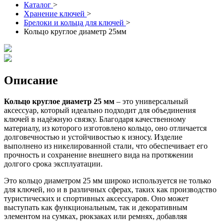
Каталог
>
Хранение ключей
>
Брелоки и кольца для ключей
>
Кольцо круглое диаметр 25мм
Описание
Кольцо круглое диаметр 25 мм
– это универсальный
аксессуар, который идеально подходит для объединения
ключей в надёжную связку. Благодаря качественному
материалу, из которого изготовлено кольцо, оно отличается
долговечностью и устойчивостью к износу. Изделие
выполнено из никелированной стали, что обеспечивает его
прочность и сохранение внешнего вида на протяжении
долгого срока эксплуатации.
Это кольцо диаметром 25 мм широко используется не только
для ключей, но и в различных сферах, таких как производство
туристических и спортивных аксессуаров. Оно может
выступать как функциональным, так и декоративным
элементом на сумках, рюкзаках или ремнях, добавляя