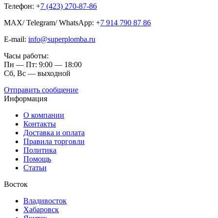
Телефон: +
7 (423) 270-87-86
MAX/ Telegram/ WhatsApp: +
7 914 790 87 86
E-mail:
info@superplomba.ru
Часы работы:
Пн — Пт: 9:00 — 18:00
Сб, Вc — выходной
Отправить сообщение
Информация
О компании
Контакты
Доставка и оплата
Правила торговли
Политика
Помощь
Статьи
Восток
Владивосток
Хабаровск