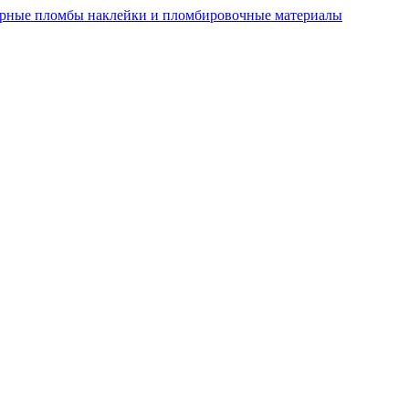
рные пломбы наклейки и пломбировочные материалы