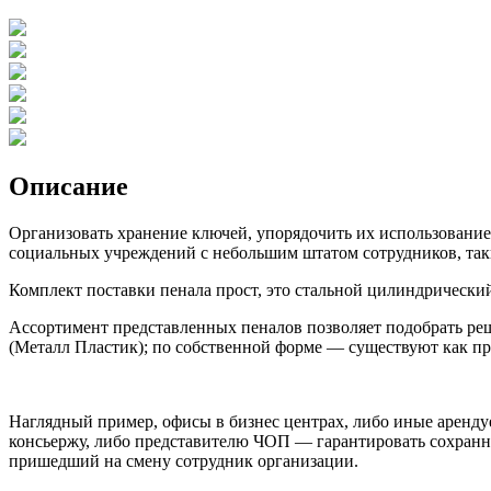
Описание
Организовать хранение ключей, упорядочить их использовани
социальных учреждений с небольшим штатом сотрудников, так
Комплект поставки пенала прост, это стальной цилиндрическ
Ассортимент представленных пеналов позволяет подобрать ре
(Металл Пластик); по собственной форме — существуют как пр
Наглядный пример, офисы в бизнес центрах, либо иные аренд
консьержу, либо представителю ЧОП — гарантировать сохранн
пришедший на смену сотрудник организации.