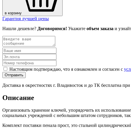
в корзину
Гарантия лучшей цены
Нашли дешевле?
Договоримся!
Укажите
объем заказа
и узнай
Настоящим подтверждаю, что я ознакомлен и согласен с
усл
Отправить
Доставка в окрестностях г. Владивосток и до ТК бесплатна пр
Описание
Организовать хранение ключей, упорядочить их использовани
социальных учреждений с небольшим штатом сотрудников, так
Комплект поставки пенала прост, это стальной цилиндрическ