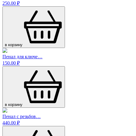
250.00 ₽
в корзину
Пенал для ключе…
150.00 ₽
в корзину
Пенал с резьбов…
440.00 ₽