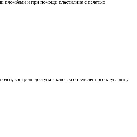
и пломбами и при помощи пластилина с печатью.
ючей, контроль доступа к ключам определенного круга лиц,