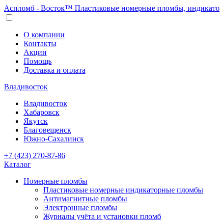
Аспломб - Восток™ Пластиковые номерные пломбы, индикато
О компании
Контакты
Акции
Помощь
Доставка и оплата
Владивосток
Владивосток
Хабаровск
Якутск
Благовещенск
Южно-Сахалинск
+7 (423) 270-87-86
Каталог
Номерные пломбы
Пластиковые номерные индикаторные пломбы
Антимагнитные пломбы
Электронные пломбы
Журналы учёта и установки пломб