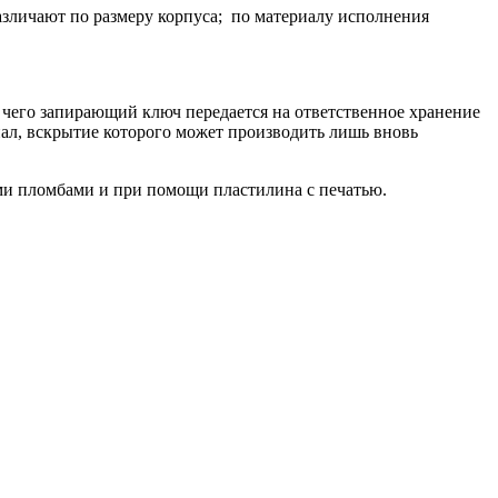
зличают по размеру корпуса; по материалу исполнения
чего запирающий ключ передается на ответственное хранение
ал, вскрытие которого может производить лишь вновь
и пломбами и при помощи пластилина с печатью.