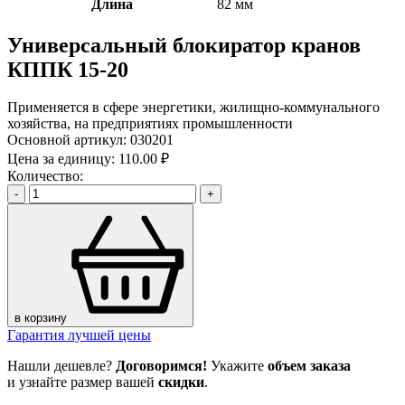
Длина
82 мм
Универсальный блокиратор кранов
КППК 15-20
Применяется в сфере энергетики, жилищно-коммунального
хозяйства, на предприятиях промышленности
Основной артикул:
030201
Цена за единицу:
110.00 ₽
Количество:
-
+
в корзину
Гарантия лучшей цены
Нашли дешевле?
Договоримся!
Укажите
объем заказа
и узнайте размер вашей
скидки
.