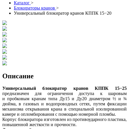
Каталог
>
Блокираторы кранов
>
Универсальный блокиратор кранов КППК 15−20
Описание
Универсальный блокиратор кранов КППК 15−25
предназначен для ограничения доступа к шаровым
и пробковым кранам типа Ду15 и Ду20 диаметром ½ и ¾
дюйма, в газовых и водопроводных сетях, путем фиксации
механизма открывания крана в специальной изолированной
камере и опломбирования с помощью номерной пломбы.
Корпус блокиратора изготовлен из противоударного пластика,
повышенной жесткости и прочности.