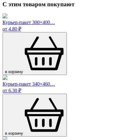
С этим товаром покупают
Курьер-пакет 300×400…
от 4.80 ₽
в корзину
Курьер-пакет 340×460…
от 6.30 ₽
в корзину