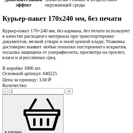
эффект
окружающей среды
Курьер-пакет 170x240 мм, без печати
Курьер-пакет 170×240 мм, без кармана, без печати используют
в качестве расходного материала при транспортировке
документов, мелкой утвари и иной ценной клади; Упаковка
достоверно выявит любые попытки постороннего вскрытия,
посылка защищена от ультрафиолета, просмотра на просвет,
влаги и агрессивных сред.
В коробке 1800 шт.
Основной артикул:
040225
Цена за единицу:
3.60 ₽
Количество:
-
+
в корзину