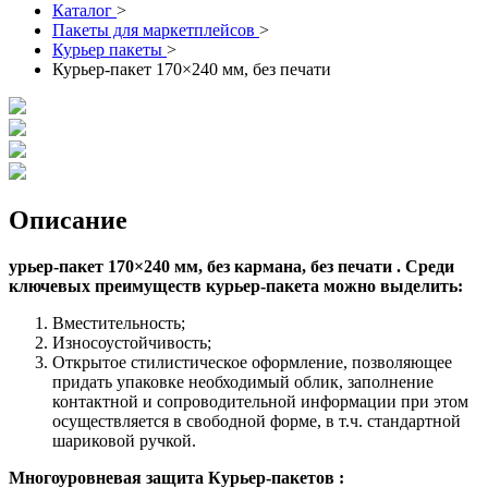
Каталог
>
Пакеты для маркетплейсов
>
Курьер пакеты
>
Курьер-пакет 170×240 мм, без печати
Описание
урьер-пакет 170×240 мм, без кармана, без печати .
Среди
ключевых преимуществ курьер-пакета можно выделить:
Вместительность;
Износоустойчивость;
Открытое стилистическое оформление, позволяющее
придать упаковке необходимый облик, заполнение
контактной и сопроводительной информации при этом
осуществляется в свободной форме, в т.ч. стандартной
шариковой ручкой.
Многоуровневая защита Курьер-пакетов :