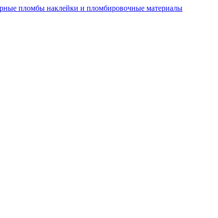
рные пломбы наклейки и пломбировочные материалы