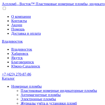
Аспломб - Восток™ Пластиковые номерные пломбы, индикато
О компании
Контакты
Акции
Помощь
Доставка и оплата
Владивосток
Владивосток
Хабаровск
Якутск
Благовещенск
Южно-Сахалинск
+7 (423) 270-87-86
Каталог
Номерные пломбы
Пластиковые номерные индикаторные пломбы
Антимагнитные пломбы
Электронные пломбы
Журналы учёта и установки пломб