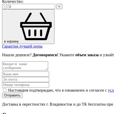
Количество:
-
+
в корзину
Гарантия лучшей цены
Нашли дешевле?
Договоримся!
Укажите
объем заказа
и узнай
Настоящим подтверждаю, что я ознакомлен и согласен с
усл
Отправить
Доставка в окрестностях г. Владивосток и до ТК бесплатна пр