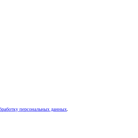
бработку персональных данных
.