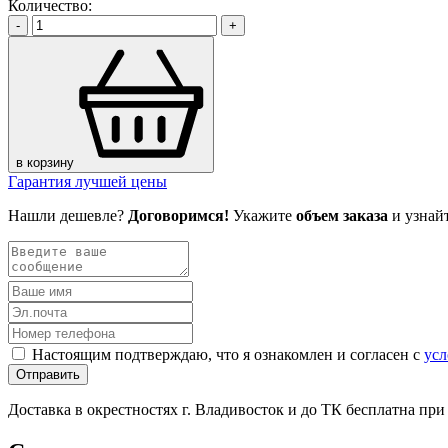
Количество:
-
+
в корзину
Гарантия лучшей цены
Нашли дешевле?
Договоримся!
Укажите
объем заказа
и узнай
Настоящим подтверждаю, что я ознакомлен и согласен с
усл
Отправить
Доставка в окрестностях г. Владивосток и до ТК бесплатна пр