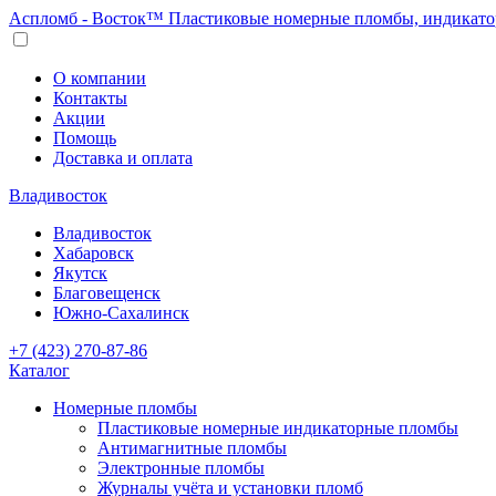
Аспломб - Восток™ Пластиковые номерные пломбы, индикато
О компании
Контакты
Акции
Помощь
Доставка и оплата
Владивосток
Владивосток
Хабаровск
Якутск
Благовещенск
Южно-Сахалинск
+7 (423) 270-87-86
Каталог
Номерные пломбы
Пластиковые номерные индикаторные пломбы
Антимагнитные пломбы
Электронные пломбы
Журналы учёта и установки пломб