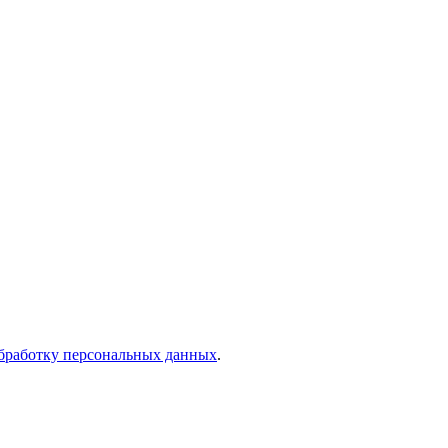
бработку персональных данных
.