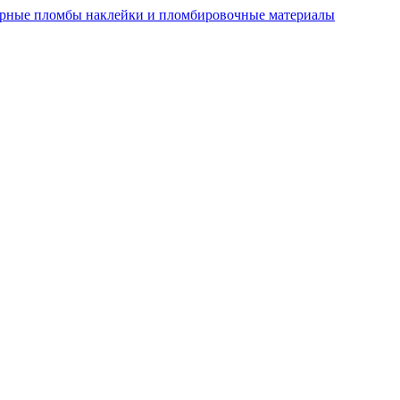
рные пломбы наклейки и пломбировочные материалы