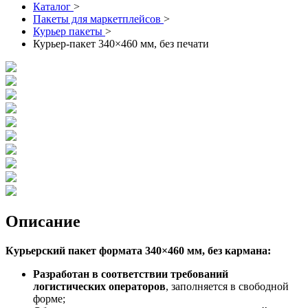
Каталог
>
Пакеты для маркетплейсов
>
Курьер пакеты
>
Курьер-пакет 340×460 мм, без печати
Описание
Курьерский пакет формата 340×460 мм, без кармана:
Разработан в соответствии требований
логистических операторов
, заполняется в свободной
форме;