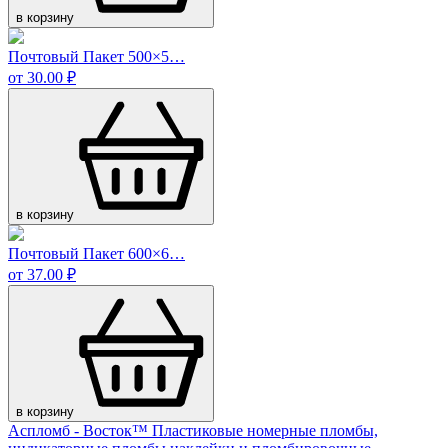
в корзину
Почтовый Пакет 500×5…
от 30.00 ₽
в корзину
Почтовый Пакет 600×6…
от 37.00 ₽
в корзину
Аспломб - Восток™ Пластиковые номерные пломбы,