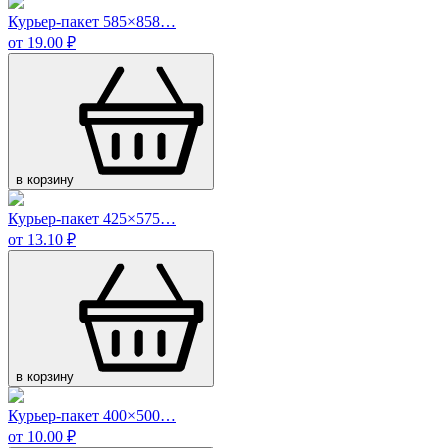
Курьер-пакет 585×858…
от 19.00 ₽
в корзину
Курьер-пакет 425×575…
от 13.10 ₽
в корзину
Курьер-пакет 400×500…
от 10.00 ₽