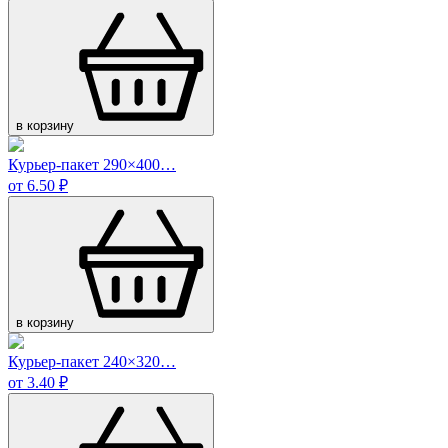
в корзину
Курьер-пакет 290×400…
от 6.50 ₽
в корзину
Курьер-пакет 240×320…
от 3.40 ₽