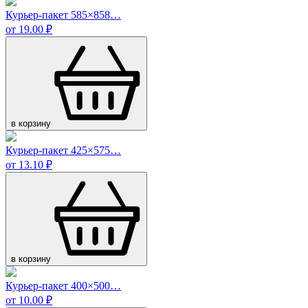
Курьер-пакет 585×858…
от 19.00 ₽
в корзину
Курьер-пакет 425×575…
от 13.10 ₽
в корзину
Курьер-пакет 400×500…
от 10.00 ₽