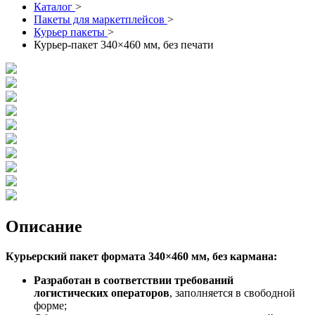
Каталог
>
Пакеты для маркетплейсов
>
Курьер пакеты
>
Курьер-пакет 340×460 мм, без печати
Описание
Курьерский пакет формата 340×460 мм, без кармана:
Разработан в соответствии требований
логистических операторов
, заполняется в свободной
форме;