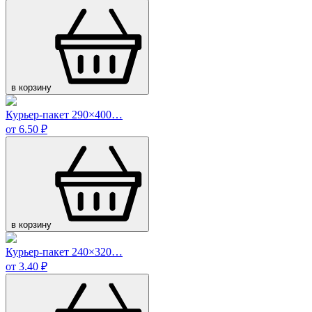
в корзину
Курьер-пакет 290×400…
от 6.50 ₽
в корзину
Курьер-пакет 240×320…
от 3.40 ₽