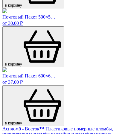
в корзину
Почтовый Пакет 500×5…
от 30.00 ₽
в корзину
Почтовый Пакет 600×6…
от 37.00 ₽
в корзину
Аспломб - Восток™ Пластиковые номерные пломбы,