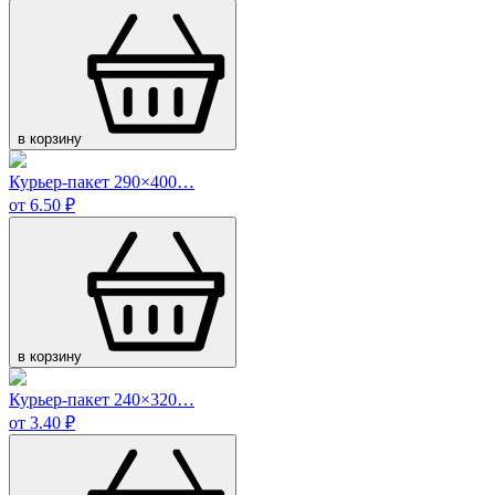
в корзину
Курьер-пакет 290×400…
от 6.50 ₽
в корзину
Курьер-пакет 240×320…
от 3.40 ₽