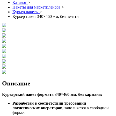
Каталог
>
Пакеты для маркетплейсов
>
Курьер пакеты
>
Курьер-пакет 340×460 мм, без печати
Описание
Курьерский пакет формата 340×460 мм, без кармана:
Разработан в соответствии требований
логистических операторов
, заполняется в свободной
форме;