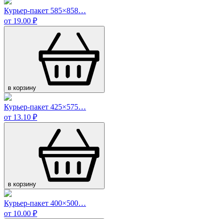
Курьер-пакет 585×858…
от 19.00 ₽
в корзину
Курьер-пакет 425×575…
от 13.10 ₽
в корзину
Курьер-пакет 400×500…
от 10.00 ₽