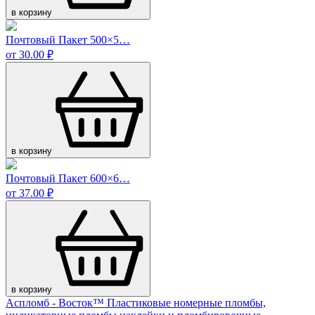
в корзину
Почтовый Пакет 500×5…
от 30.00 ₽
в корзину
Почтовый Пакет 600×6…
от 37.00 ₽
в корзину
Аспломб - Восток™ Пластиковые номерные пломбы,