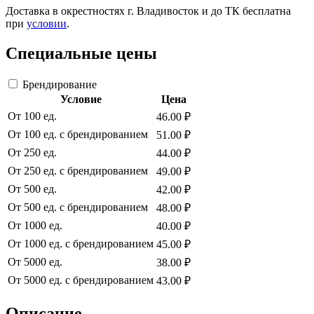
Доставка в окрестностях г. Владивосток и до ТК бесплатна
при
условии
.
Специальные цены
Брендирование
Условие
Цена
От 100 ед.
46.00 ₽
От 100 ед. с брендированием
51.00 ₽
От 250 ед.
44.00 ₽
От 250 ед. с брендированием
49.00 ₽
От 500 ед.
42.00 ₽
От 500 ед. с брендированием
48.00 ₽
От 1000 ед.
40.00 ₽
От 1000 ед. с брендированием
45.00 ₽
От 5000 ед.
38.00 ₽
От 5000 ед. с брендированием
43.00 ₽
Описание