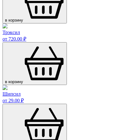
в корзину
Трэксил
от 720.00 ₽
в корзину
Шипсил
от 29.00 ₽