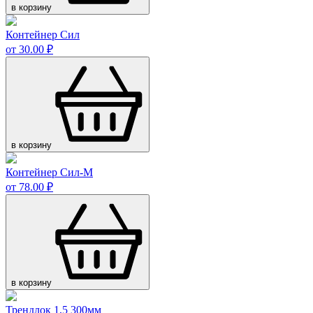
в корзину
Контейнер Сил
от 30.00 ₽
в корзину
Контейнер Сил-М
от 78.00 ₽
в корзину
Трендлок 1,5 300мм