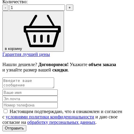
Количество:
-
+
в корзину
Гарантия лучшей цены
Нашли дешевле?
Договоримся!
Укажите
объем заказа
и узнайте размер вашей
скидки
.
Настоящим подтверждаю, что я ознакомлен и согласен
с
условиями политики конфиденциальности
и даю свое
согласие на
обработку персональных данных
.
Отправить