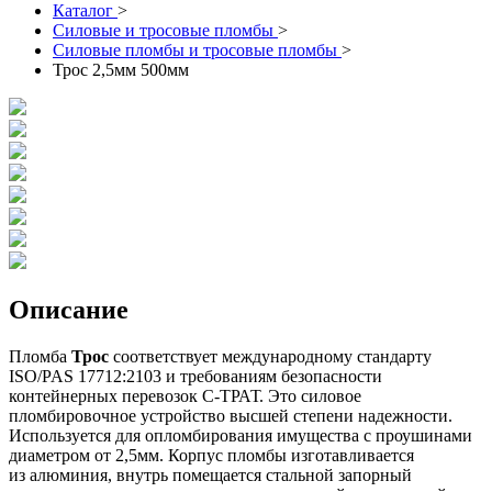
Каталог
>
Силовые и тросовые пломбы
>
Силовые пломбы и тросовые пломбы
>
Трос 2,5мм 500мм
Описание
Пломба
Трос
соответствует международному стандарту
ISO/PAS 17712:2103 и требованиям безопасности
контейнерных перевозок С-ТРАТ. Это силовое
пломбировочное устройство высшей степени надежности.
Используется для опломбирования имущества с проушинами
диаметром от 2,5мм. Корпус пломбы изготавливается
из алюминия, внутрь помещается стальной запорный