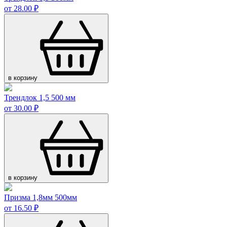
от 28.00 ₽
в корзину
Трендлок 1,5 500 мм
от 30.00 ₽
в корзину
Призма 1,8мм 500мм
от 16.50 ₽