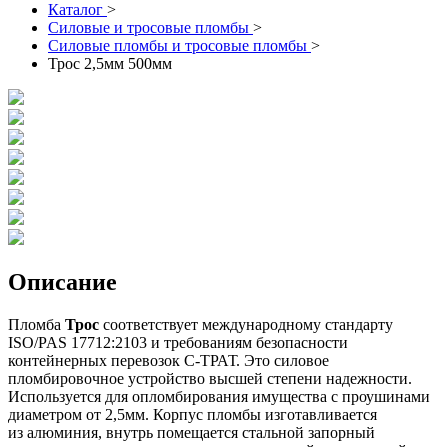
Каталог
>
Силовые и тросовые пломбы
>
Силовые пломбы и тросовые пломбы
>
Трос 2,5мм 500мм
Описание
Пломба
Трос
соответствует международному стандарту
ISO/PAS 17712:2103 и требованиям безопасности
контейнерных перевозок С-ТРАТ. Это силовое
пломбировочное устройство высшей степени надежности.
Используется для опломбирования имущества с проушинами
диаметром от 2,5мм. Корпус пломбы изготавливается
из алюминия, внутрь помещается стальной запорный