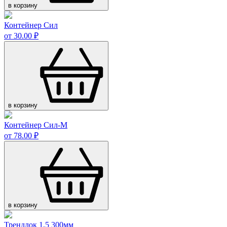
в корзину
Контейнер Сил
от 30.00 ₽
в корзину
Контейнер Сил-М
от 78.00 ₽
в корзину
Трендлок 1,5 300мм