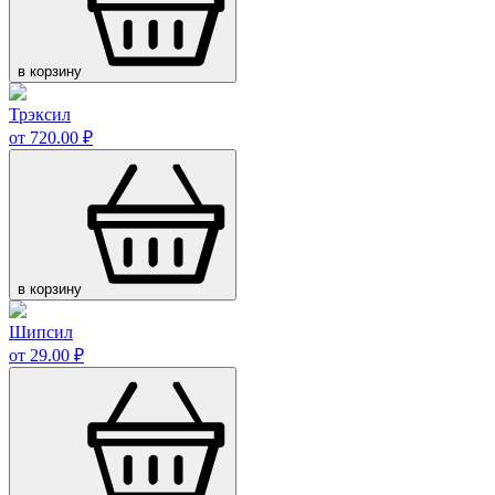
в корзину
Трэксил
от 720.00 ₽
в корзину
Шипсил
от 29.00 ₽