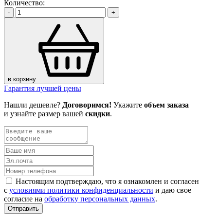
Количество:
-
+
в корзину
Гарантия лучшей цены
Нашли дешевле?
Договоримся!
Укажите
объем заказа
и узнайте размер вашей
скидки
.
Настоящим подтверждаю, что я ознакомлен и согласен
с
условиями политики конфиденциальности
и даю свое
согласие на
обработку персональных данных
.
Отправить