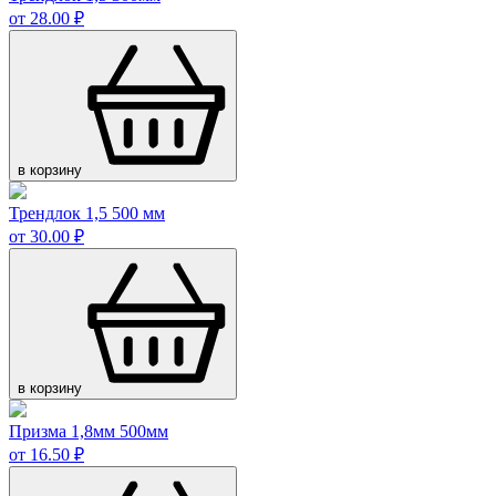
от 28.00 ₽
в корзину
Трендлок 1,5 500 мм
от 30.00 ₽
в корзину
Призма 1,8мм 500мм
от 16.50 ₽