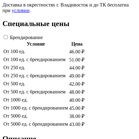
Доставка в окрестностях г. Владивосток и до ТК бесплатна
при
условии
.
Специальные цены
Брендирование
Условие
Цена
От 100 ед.
46.00 ₽
От 100 ед. с брендированием
51.00 ₽
От 250 ед.
44.00 ₽
От 250 ед. с брендированием
49.00 ₽
От 500 ед.
42.00 ₽
От 500 ед. с брендированием
48.00 ₽
От 1000 ед.
40.00 ₽
От 1000 ед. с брендированием
45.00 ₽
От 5000 ед.
38.00 ₽
От 5000 ед. с брендированием
43.00 ₽
Описание