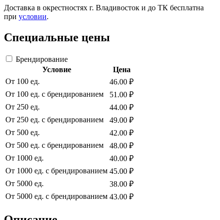
Доставка в окрестностях г. Владивосток и до ТК бесплатна
при
условии
.
Специальные цены
Брендирование
Условие
Цена
От 100 ед.
46.00 ₽
От 100 ед. с брендированием
51.00 ₽
От 250 ед.
44.00 ₽
От 250 ед. с брендированием
49.00 ₽
От 500 ед.
42.00 ₽
От 500 ед. с брендированием
48.00 ₽
От 1000 ед.
40.00 ₽
От 1000 ед. с брендированием
45.00 ₽
От 5000 ед.
38.00 ₽
От 5000 ед. с брендированием
43.00 ₽
Описание