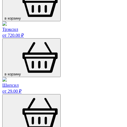
в корзину
Трэксил
от 720.00 ₽
в корзину
Шипсил
от 29.00 ₽