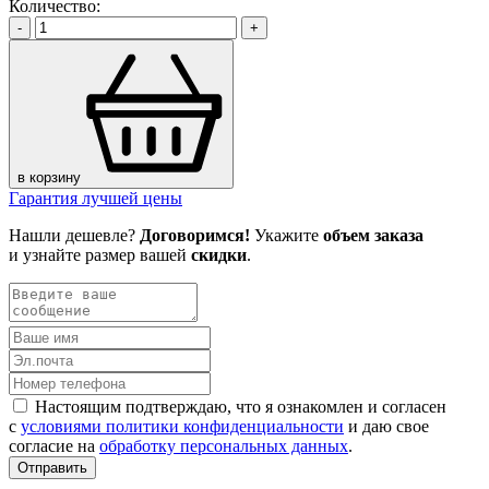
Количество:
-
+
в корзину
Гарантия лучшей цены
Нашли дешевле?
Договоримся!
Укажите
объем заказа
и узнайте размер вашей
скидки
.
Настоящим подтверждаю, что я ознакомлен и согласен
с
условиями политики конфиденциальности
и даю свое
согласие на
обработку персональных данных
.
Отправить