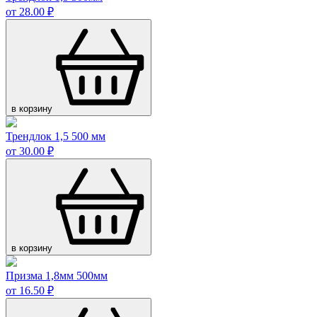
от 28.00 ₽
в корзину
Трендлок 1,5 500 мм
от 30.00 ₽
в корзину
Призма 1,8мм 500мм
от 16.50 ₽