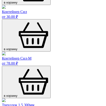
в корзину
Контейнер Сил
от 30.00 ₽
в корзину
Контейнер Сил-М
от 78.00 ₽
в корзину
Трендлок 1,5 300мм