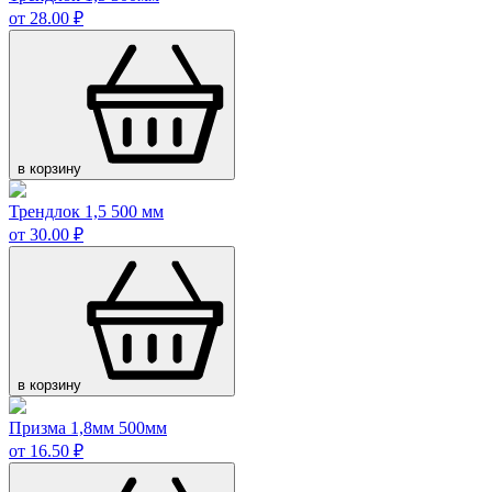
от 28.00 ₽
в корзину
Трендлок 1,5 500 мм
от 30.00 ₽
в корзину
Призма 1,8мм 500мм
от 16.50 ₽