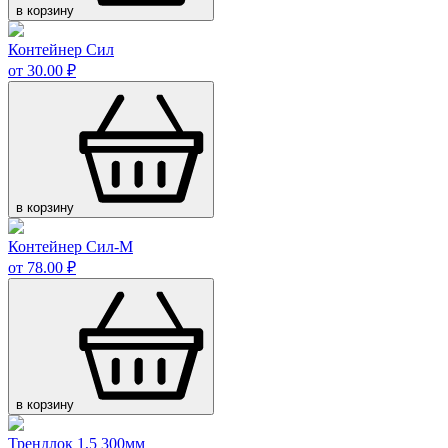
в корзину
Контейнер Сил
от 30.00 ₽
в корзину
Контейнер Сил-М
от 78.00 ₽
в корзину
Трендлок 1,5 300мм