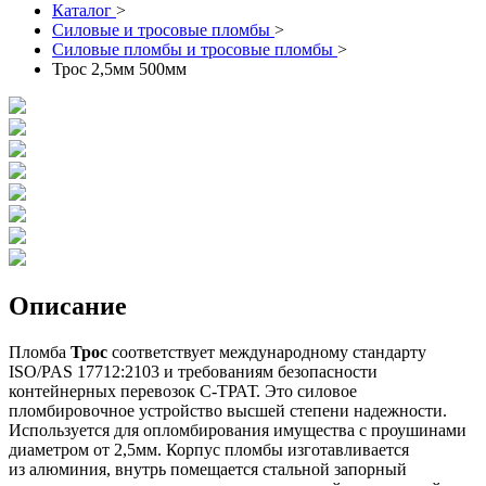
Каталог
>
Силовые и тросовые пломбы
>
Силовые пломбы и тросовые пломбы
>
Трос 2,5мм 500мм
Описание
Пломба
Трос
соответствует международному стандарту
ISO/PAS 17712:2103 и требованиям безопасности
контейнерных перевозок С-ТРАТ. Это силовое
пломбировочное устройство высшей степени надежности.
Используется для опломбирования имущества с проушинами
диаметром от 2,5мм. Корпус пломбы изготавливается
из алюминия, внутрь помещается стальной запорный