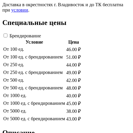
Доставка в окрестностях г. Владивосток и до ТК бесплатна
при
условии
.
Специальные цены
Брендирование
Условие
Цена
От 100 ед.
46.00 ₽
От 100 ед. с брендированием
51.00 ₽
От 250 ед.
44.00 ₽
От 250 ед. с брендированием
49.00 ₽
От 500 ед.
42.00 ₽
От 500 ед. с брендированием
48.00 ₽
От 1000 ед.
40.00 ₽
От 1000 ед. с брендированием
45.00 ₽
От 5000 ед.
38.00 ₽
От 5000 ед. с брендированием
43.00 ₽
Описание