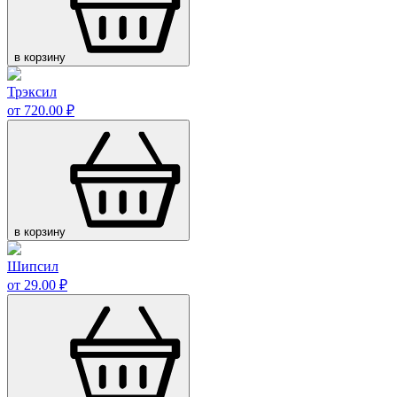
в корзину
Трэксил
от 720.00 ₽
в корзину
Шипсил
от 29.00 ₽