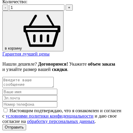
Количество:
-
+
в корзину
Гарантия лучшей цены
Нашли дешевле?
Договоримся!
Укажите
объем заказа
и узнайте размер вашей
скидки
.
Настоящим подтверждаю, что я ознакомлен и согласен
с
условиями политики конфиденциальности
и даю свое
согласие на
обработку персональных данных
.
Отправить