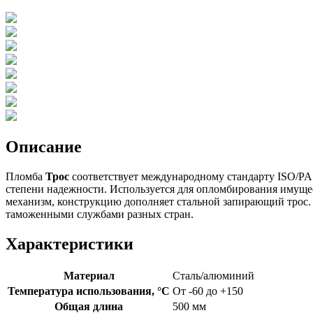
Описание
Пломба
Трос
соответствует международному стандарту ISO/PA
степени надежности. Используется для опломбирования имуще
механизм, конструкцию дополняет стальной запирающий трос. 
таможенными службами разных стран.
Характеристики
Материал
Сталь/алюминий
Температура использования, °C
От -60 до +150
Общая длина
500 мм