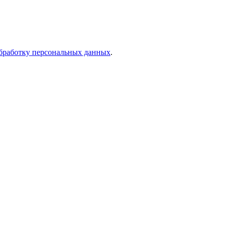
бработку персональных данных
.