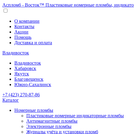
Аспломб - Восток™ Пластиковые номерные пломбы, индикато
О компании
Контакты
Акции
Помощь
Доставка и оплата
Владивосток
Владивосток
Хабаровск
Якутск
Благовещенск
Южно-Сахалинск
+7 (423) 270-87-86
Каталог
Номерные пломбы
Пластиковые номерные индикаторные пломбы
Антимагнитные пломбы
Электронные пломбы
Журналы учёта и установки пломб