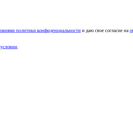
овиями политики конфиденциальности
и даю свое согласие на
о
и
условии
.