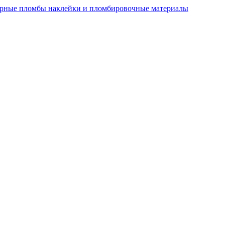
рные пломбы наклейки и пломбировочные материалы