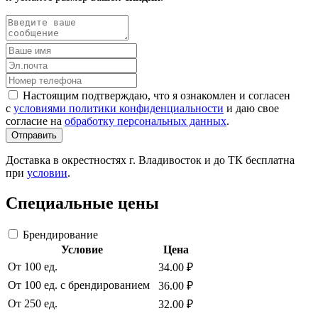
Настоящим подтверждаю, что я ознакомлен и согласен
с
условиями политики конфиденциальности
и даю свое
согласие на
обработку персональных данных
.
Отправить
Доставка в окрестностях г. Владивосток и до ТК бесплатна
при
условии
.
Специальные цены
Брендирование
Условие
Цена
От 100 ед.
34.00 ₽
От 100 ед. с брендированием
36.00 ₽
От 250 ед.
32.00 ₽