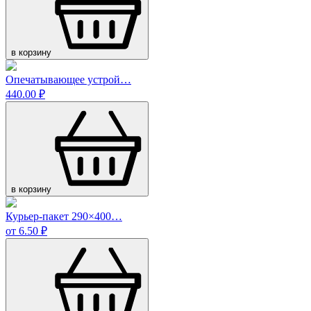
в корзину
Опечатывающее устрой…
440.00 ₽
в корзину
Курьер-пакет 290×400…
от 6.50 ₽