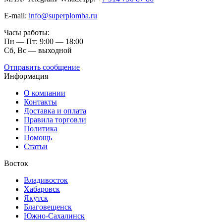
E-mail:
info@superplomba.ru
Часы работы:
Пн — Пт: 9:00 — 18:00
Сб, Вc — выходной
Отправить сообщение
Информация
О компании
Контакты
Доставка и оплата
Правила торговли
Политика
Помощь
Статьи
Восток
Владивосток
Хабаровск
Якутск
Благовещенск
Южно-Сахалинск