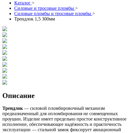
Каталог
>
Силовые и тросовые пломбы
>
Силовые пломбы и тросовые пломбы
>
Трендлок 1,5 300мм
Описание
Трендлок
— силовой пломбировочный механизм
предназначенный для опломбирования не совмещенных
проушин. Изделие имеет предельно простое конструктивное
исполнение, обеспечивающее надёжность и практичность
эксплуатации — стальной замок фиксирует авиационный