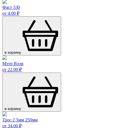
Фаст 330
от 4.00 ₽
в корзину
Мэтр Вэлв
от 22.00 ₽
в корзину
Трос 2,5мм 250мм
от 34.00 ₽