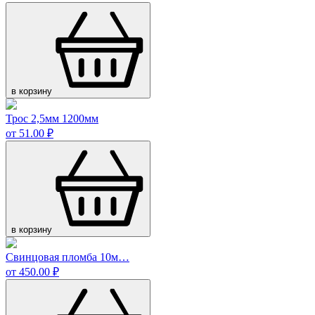
в корзину
Трос 2,5мм 1200мм
от 51.00 ₽
в корзину
Свинцовая пломба 10м…
от 450.00 ₽