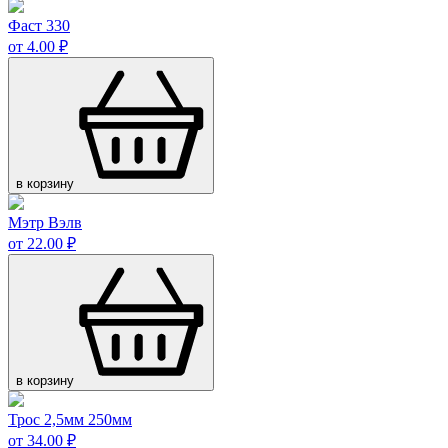
Фаст 330
от 4.00 ₽
в корзину
Мэтр Вэлв
от 22.00 ₽
в корзину
Трос 2,5мм 250мм
от 34.00 ₽