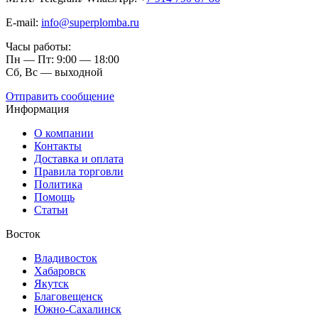
E-mail:
info@superplomba.ru
Часы работы:
Пн — Пт: 9:00 — 18:00
Сб, Вc — выходной
Отправить сообщение
Информация
О компании
Контакты
Доставка и оплата
Правила торговли
Политика
Помощь
Статьи
Восток
Владивосток
Хабаровск
Якутск
Благовещенск
Южно-Сахалинск