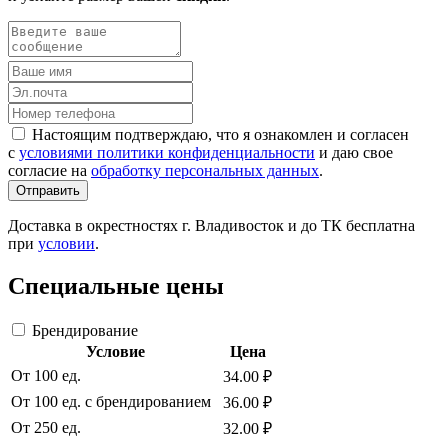
Настоящим подтверждаю, что я ознакомлен и согласен
с
условиями политики конфиденциальности
и даю свое
согласие на
обработку персональных данных
.
Отправить
Доставка в окрестностях г. Владивосток и до ТК бесплатна
при
условии
.
Специальные цены
Брендирование
Условие
Цена
От 100 ед.
34.00 ₽
От 100 ед. с брендированием
36.00 ₽
От 250 ед.
32.00 ₽