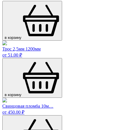
в корзину
Трос 2,5мм 1200мм
от 51.00 ₽
в корзину
Свинцовая пломба 10м…
от 450.00 ₽