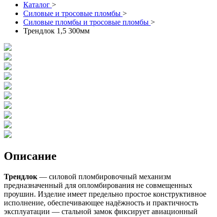
Каталог
>
Силовые и тросовые пломбы
>
Силовые пломбы и тросовые пломбы
>
Трендлок 1,5 300мм
Описание
Трендлок
— силовой пломбировочный механизм
предназначенный для опломбирования не совмещенных
проушин. Изделие имеет предельно простое конструктивное
исполнение, обеспечивающее надёжность и практичность
эксплуатации — стальной замок фиксирует авиационный