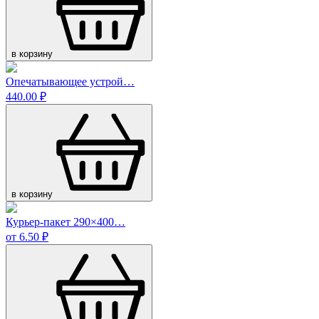
в корзину
Опечатывающее устрой…
440.00 ₽
в корзину
Курьер-пакет 290×400…
от 6.50 ₽