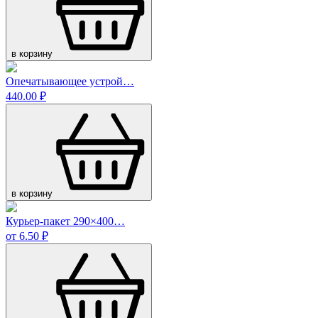
в корзину
Опечатывающее устрой…
440.00 ₽
в корзину
Курьер-пакет 290×400…
от 6.50 ₽