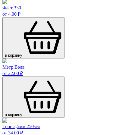
Фаст 330
от 4.00 ₽
в корзину
Мэтр Вэлв
от 22.00 ₽
в корзину
Трос 2,5мм 250мм
от 34.00 ₽