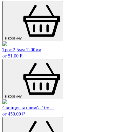
в корзину
Трос 2,5мм 1200мм
от 51.00 ₽
в корзину
Свинцовая пломба 10м…
от 450.00 ₽