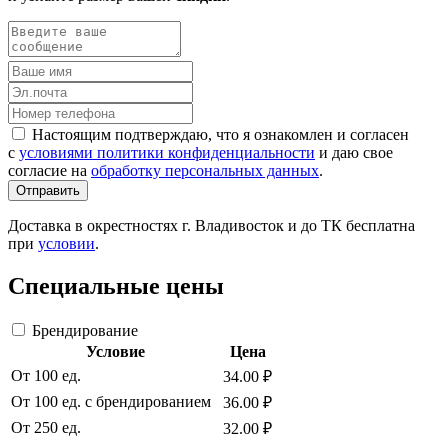
Настоящим подтверждаю, что я ознакомлен и согласен
с
условиями политики конфиденциальности
и даю свое
согласие на
обработку персональных данных
.
Отправить
Доставка в окрестностях г. Владивосток и до ТК бесплатна
при
условии
.
Специальные цены
Брендирование
Условие
Цена
От 100 ед.
34.00 ₽
От 100 ед. с брендированием
36.00 ₽
От 250 ед.
32.00 ₽