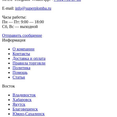
E-mail:
info@superplomba.ru
Часы работы:
Пн — Пт: 9:00 — 18:00
Сб, Вc — выходной
Отправить сообщение
Информация
О компании
Контакты
Доставка и оплата
Правила торговли
Политика
Помощь
Статьи
Восток
Владивосток
Хабаровск
Якутск
Благовещенск
Южно-Сахалинск