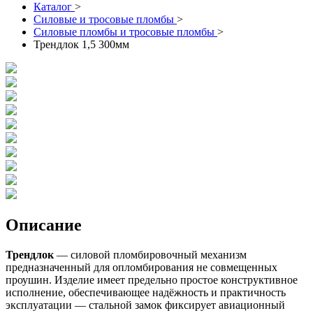
Каталог
>
Силовые и тросовые пломбы
>
Силовые пломбы и тросовые пломбы
>
Трендлок 1,5 300мм
Описание
Трендлок
— силовой пломбировочный механизм
предназначенный для опломбирования не совмещенных
проушин. Изделие имеет предельно простое конструктивное
исполнение, обеспечивающее надёжность и практичность
эксплуатации — стальной замок фиксирует авиационный