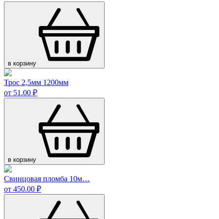
в корзину
Трос 2,5мм 1200мм
от 51.00 ₽
в корзину
Свинцовая пломба 10м…
от 450.00 ₽