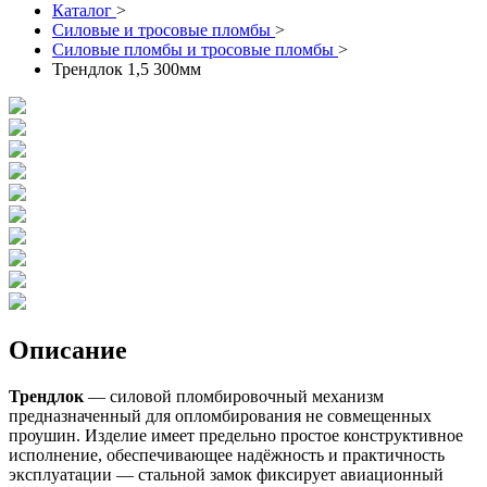
Каталог
>
Силовые и тросовые пломбы
>
Силовые пломбы и тросовые пломбы
>
Трендлок 1,5 300мм
Описание
Трендлок
— силовой пломбировочный механизм
предназначенный для опломбирования не совмещенных
проушин. Изделие имеет предельно простое конструктивное
исполнение, обеспечивающее надёжность и практичность
эксплуатации — стальной замок фиксирует авиационный