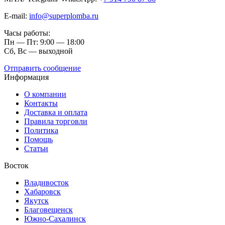
E-mail:
info@superplomba.ru
Часы работы:
Пн — Пт: 9:00 — 18:00
Сб, Вc — выходной
Отправить сообщение
Информация
О компании
Контакты
Доставка и оплата
Правила торговли
Политика
Помощь
Статьи
Восток
Владивосток
Хабаровск
Якутск
Благовещенск
Южно-Сахалинск