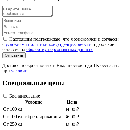
Настоящим подтверждаю, что я ознакомлен и согласен
с
условиями политики конфиденциальности
и даю свое
согласие на
обработку персональных данных
.
Отправить
Доставка в окрестностях г. Владивосток и до ТК бесплатна
при
условии
.
Специальные цены
Брендирование
Условие
Цена
От 100 ед.
34.00 ₽
От 100 ед. с брендированием
36.00 ₽
От 250 ед.
32.00 ₽