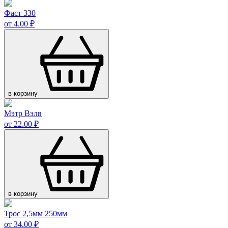
Фаст 330
от 4.00 ₽
в корзину
Мэтр Вэлв
от 22.00 ₽
в корзину
Трос 2,5мм 250мм
от 34.00 ₽