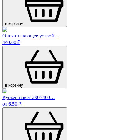
в корзину
Опечатывающее устрой…
440.00 ₽
в корзину
Курьер-пакет 290×400…
от 6.50 ₽