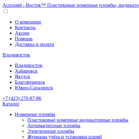
Аспломб - Восток™ Пластиковые номерные пломбы, индикато
О компании
Контакты
Акции
Помощь
Доставка и оплата
Владивосток
Владивосток
Хабаровск
Якутск
Благовещенск
Южно-Сахалинск
+7 (423) 270-87-86
Каталог
Номерные пломбы
Пластиковые номерные индикаторные пломбы
Антимагнитные пломбы
Электронные пломбы
Журналы учёта и установки пломб