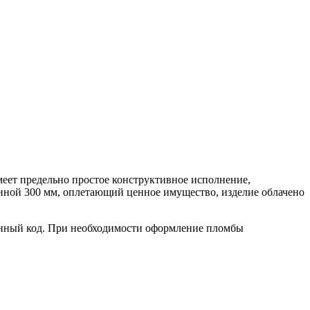
ет предельно простое конструктивное исполнение,
иной 300 мм, оплетающий ценное имущество, изделие облачено
нный код. При необходимости оформление пломбы