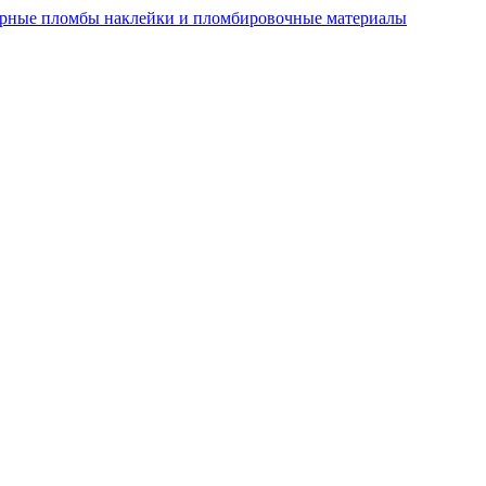
рные пломбы наклейки и пломбировочные материалы