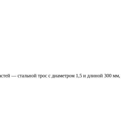
тей — стальной трос с диаметром 1,5 и длиной 300 мм,