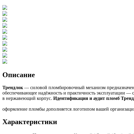
Описание
Трендлок
— силовой пломбировочный механизм предназначенн
обеспечивающее надёжность и практичность эксплуатации — с
в нержавеющий корпус.
Идентификация и аудит пломб Тренд
оформление пломбы дополняется логотипом вашей организац
Характеристики