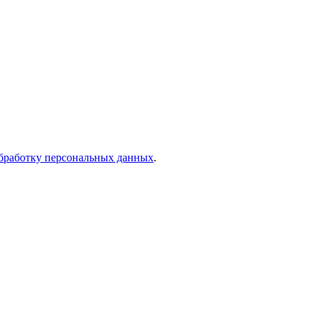
бработку персональных данных
.