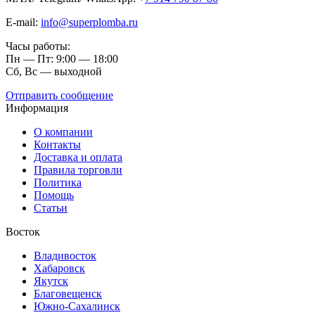
E-mail:
info@superplomba.ru
Часы работы:
Пн — Пт: 9:00 — 18:00
Сб, Вc — выходной
Отправить сообщение
Информация
О компании
Контакты
Доставка и оплата
Правила торговли
Политика
Помощь
Статьи
Восток
Владивосток
Хабаровск
Якутск
Благовещенск
Южно-Сахалинск