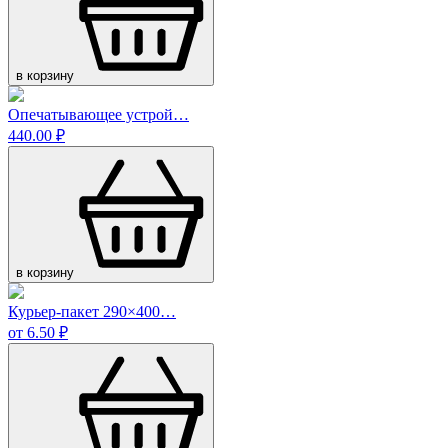
в корзину
Опечатывающее устрой…
440.00 ₽
в корзину
Курьер-пакет 290×400…
от 6.50 ₽