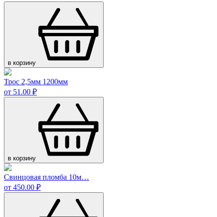
в корзину
Трос 2,5мм 1200мм
от 51.00 ₽
в корзину
Свинцовая пломба 10м…
от 450.00 ₽