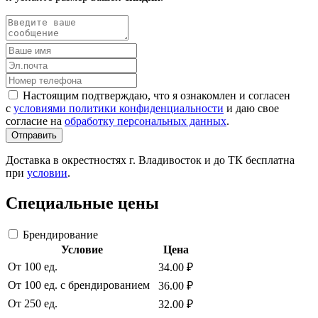
Настоящим подтверждаю, что я ознакомлен и согласен
с
условиями политики конфиденциальности
и даю свое
согласие на
обработку персональных данных
.
Отправить
Доставка в окрестностях г. Владивосток и до ТК бесплатна
при
условии
.
Специальные цены
Брендирование
Условие
Цена
От 100 ед.
34.00 ₽
От 100 ед. с брендированием
36.00 ₽
От 250 ед.
32.00 ₽