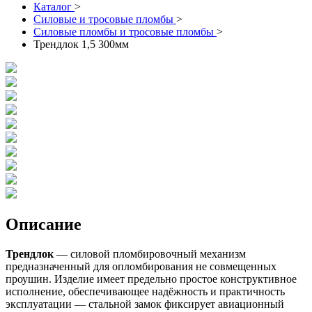
Каталог
>
Силовые и тросовые пломбы
>
Силовые пломбы и тросовые пломбы
>
Трендлок 1,5 300мм
Описание
Трендлок
— силовой пломбировочный механизм
предназначенный для опломбирования не совмещенных
проушин. Изделие имеет предельно простое конструктивное
исполнение, обеспечивающее надёжность и практичность
эксплуатации — стальной замок фиксирует авиационный