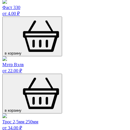
Фаст 330
от 4.00 ₽
в корзину
Мэтр Вэлв
от 22.00 ₽
в корзину
Трос 2,5мм 250мм
от 34.00 ₽