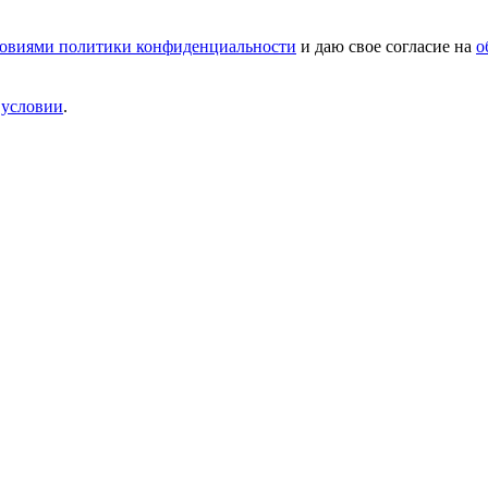
овиями политики конфиденциальности
и даю свое согласие на
о
и
условии
.