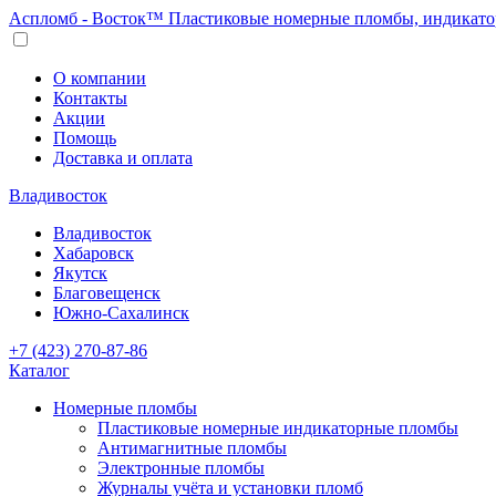
Аспломб - Восток™ Пластиковые номерные пломбы, индикато
О компании
Контакты
Акции
Помощь
Доставка и оплата
Владивосток
Владивосток
Хабаровск
Якутск
Благовещенск
Южно-Сахалинск
+7 (423) 270-87-86
Каталог
Номерные пломбы
Пластиковые номерные индикаторные пломбы
Антимагнитные пломбы
Электронные пломбы
Журналы учёта и установки пломб