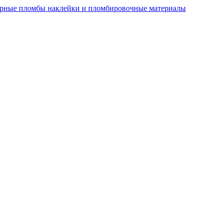
рные пломбы наклейки и пломбировочные материалы