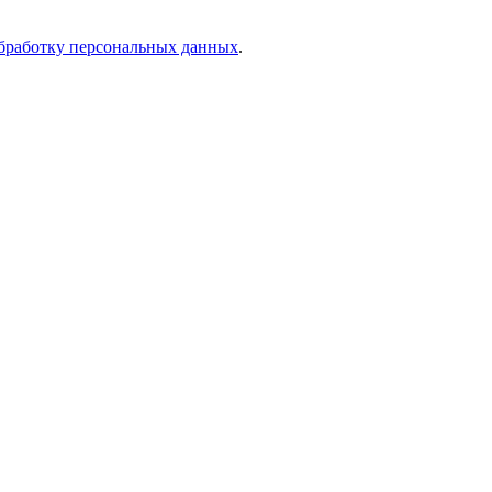
бработку персональных данных
.