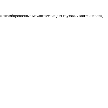
а пломбировочные механические для грузовых контейнеров»,