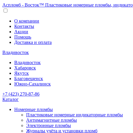
Аспломб - Восток™ Пластиковые номерные пломбы, индикато
О компании
Контакты
Акции
Помощь
Доставка и оплата
Владивосток
Владивосток
Хабаровск
Якутск
Благовещенск
Южно-Сахалинск
+7 (423) 270-87-86
Каталог
Номерные пломбы
Пластиковые номерные индикаторные пломбы
Антимагнитные пломбы
Электронные пломбы
Журналы учёта и установки пломб