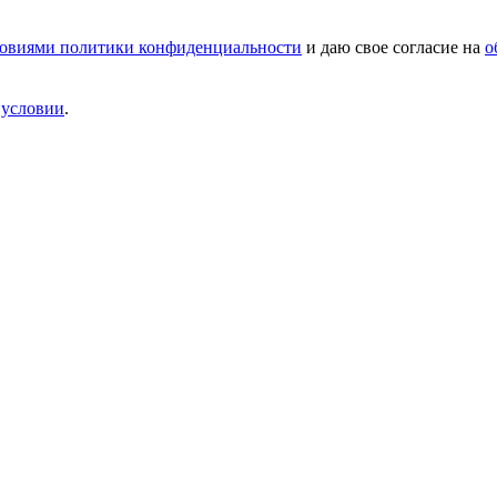
овиями политики конфиденциальности
и даю свое согласие на
о
и
условии
.