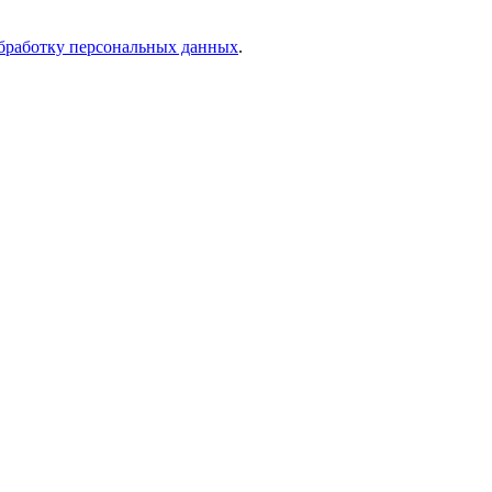
бработку персональных данных
.