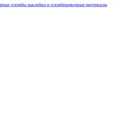
рные пломбы наклейки и пломбировочные материалы