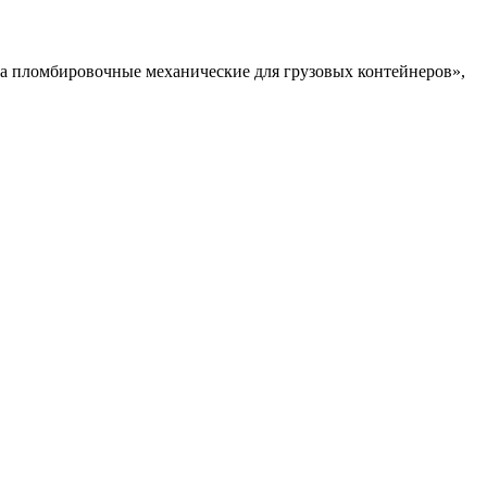
а пломбировочные механические для грузовых контейнеров»,