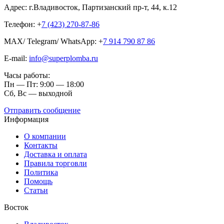
Адрес: г.Владивосток, Партизанский пр-т, 44, к.12
Телефон: +
7 (423) 270-87-86
MAX/ Telegram/ WhatsApp: +
7 914 790 87 86
E-mail:
info@superplomba.ru
Часы работы:
Пн — Пт: 9:00 — 18:00
Сб, Вc — выходной
Отправить сообщение
Информация
О компании
Контакты
Доставка и оплата
Правила торговли
Политика
Помощь
Статьи
Восток