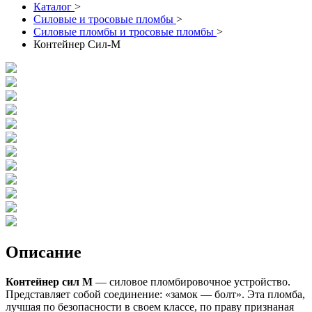
Каталог
>
Силовые и тросовые пломбы
>
Силовые пломбы и тросовые пломбы
>
Контейнер Сил-М
Описание
Контейнер сил М
— силовое пломбировочное устройство.
Представляет собой соединение: «замок — болт». Эта пломба,
лучшая по безопасности в своем классе, по праву признаная