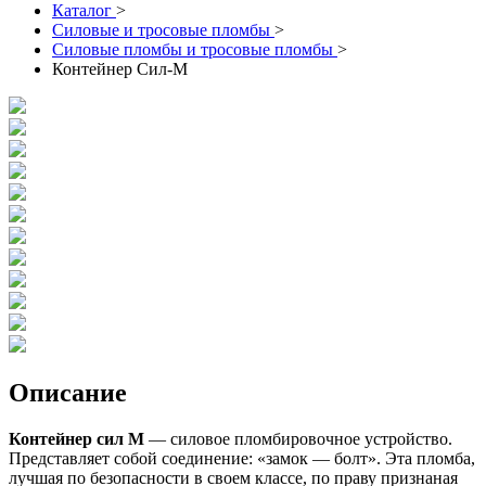
Каталог
>
Силовые и тросовые пломбы
>
Силовые пломбы и тросовые пломбы
>
Контейнер Сил-М
Описание
Контейнер сил М
— силовое пломбировочное устройство.
Представляет собой соединение: «замок — болт». Эта пломба,
лучшая по безопасности в своем классе, по праву признаная