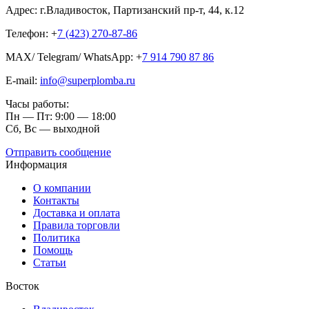
Адрес: г.Владивосток, Партизанский пр-т, 44, к.12
Телефон: +
7 (423) 270-87-86
MAX/ Telegram/ WhatsApp: +
7 914 790 87 86
E-mail:
info@superplomba.ru
Часы работы:
Пн — Пт: 9:00 — 18:00
Сб, Вc — выходной
Отправить сообщение
Информация
О компании
Контакты
Доставка и оплата
Правила торговли
Политика
Помощь
Статьи
Восток