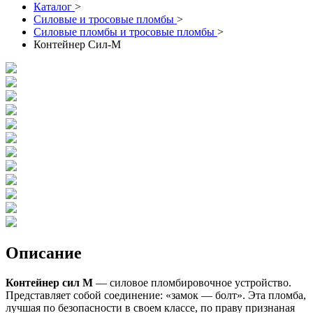
Каталог
>
Силовые и тросовые пломбы
>
Силовые пломбы и тросовые пломбы
>
Контейнер Сил-М
Описание
Контейнер сил М
— силовое пломбировочное устройство.
Представляет собой соединение: «замок — болт». Эта пломба,
лучшая по безопасности в своем классе, по праву признаная