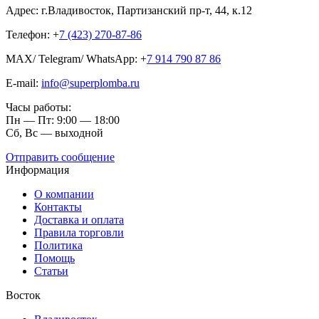
Адрес: г.Владивосток, Партизанский пр-т, 44, к.12
Телефон: +
7 (423) 270-87-86
MAX/ Telegram/ WhatsApp: +
7 914 790 87 86
E-mail:
info@superplomba.ru
Часы работы:
Пн — Пт: 9:00 — 18:00
Сб, Вc — выходной
Отправить сообщение
Информация
О компании
Контакты
Доставка и оплата
Правила торговли
Политика
Помощь
Статьи
Восток