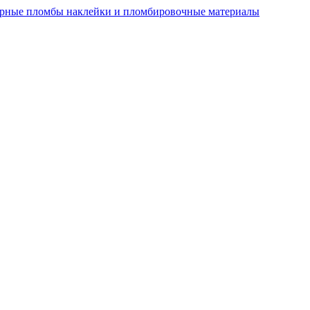
рные пломбы наклейки и пломбировочные материалы