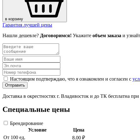
в корзину
Гарантия лучшей цены
Нашли дешевле?
Договоримся!
Укажите
объем заказа
и узнай
Настоящим подтверждаю, что я ознакомлен и согласен с
усл
Отправить
Доставка в окрестностях г. Владивосток и до ТК бесплатна пр
Специальные цены
Брендирование
Условие
Цена
От 100 ед.
8.00 ₽