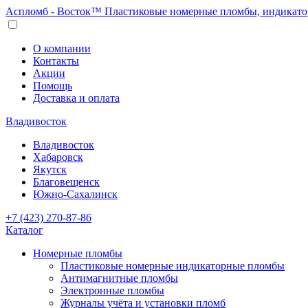
Аспломб - Восток™ Пластиковые номерные пломбы, индикато
О компании
Контакты
Акции
Помощь
Доставка и оплата
Владивосток
Владивосток
Хабаровск
Якутск
Благовещенск
Южно-Сахалинск
+7 (423) 270-87-86
Каталог
Номерные пломбы
Пластиковые номерные индикаторные пломбы
Антимагнитные пломбы
Электронные пломбы
Журналы учёта и установки пломб