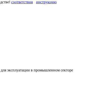
одстве!
 для эксплуатации в промышленном секторе