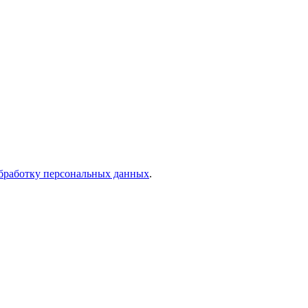
бработку персональных данных
.