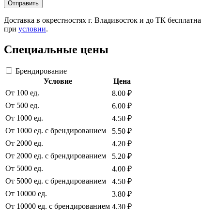
Отправить
Доставка в окрестностях г. Владивосток и до ТК бесплатна
при
условии
.
Специальные цены
Брендирование
Условие
Цена
От 100 ед.
8.00 ₽
От 500 ед.
6.00 ₽
От 1000 ед.
4.50 ₽
От 1000 ед. с брендированием
5.50 ₽
От 2000 ед.
4.20 ₽
От 2000 ед. с брендированием
5.20 ₽
От 5000 ед.
4.00 ₽
От 5000 ед. с брендированием
4.50 ₽
От 10000 ед.
3.80 ₽
От 10000 ед. с брендированием
4.30 ₽