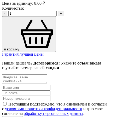
Цена за единицу:
8.00 ₽
Количество:
-
+
в корзину
Гарантия лучшей цены
Нашли дешевле?
Договоримся!
Укажите
объем заказа
и узнайте размер вашей
скидки
.
Настоящим подтверждаю, что я ознакомлен и согласен
с
условиями политики конфиденциальности
и даю свое
согласие на
обработку персональных данных
.