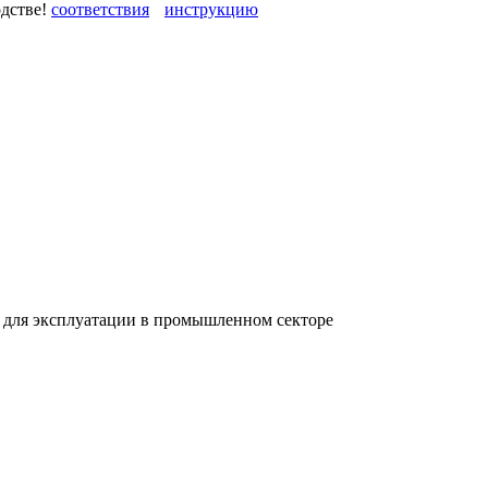
одстве!
 для эксплуатации в промышленном секторе