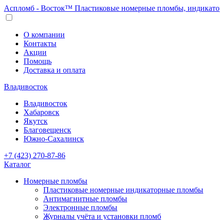
Аспломб - Восток™ Пластиковые номерные пломбы, индикато
О компании
Контакты
Акции
Помощь
Доставка и оплата
Владивосток
Владивосток
Хабаровск
Якутск
Благовещенск
Южно-Сахалинск
+7 (423) 270-87-86
Каталог
Номерные пломбы
Пластиковые номерные индикаторные пломбы
Антимагнитные пломбы
Электронные пломбы
Журналы учёта и установки пломб