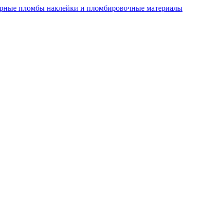
рные пломбы наклейки и пломбировочные материалы