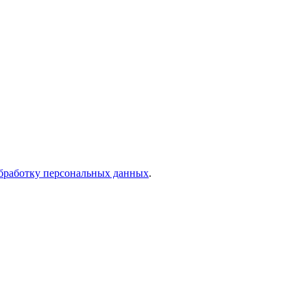
бработку персональных данных
.