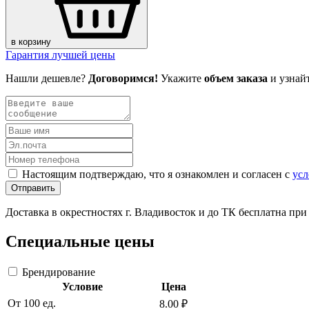
в корзину
Гарантия лучшей цены
Нашли дешевле?
Договоримся!
Укажите
объем заказа
и узнай
Настоящим подтверждаю, что я ознакомлен и согласен с
усл
Отправить
Доставка в окрестностях г. Владивосток и до ТК бесплатна пр
Специальные цены
Брендирование
Условие
Цена
От 100 ед.
8.00 ₽