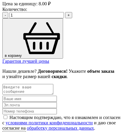
Цена за единицу:
8.00 ₽
Количество:
-
+
в корзину
Гарантия лучшей цены
Нашли дешевле?
Договоримся!
Укажите
объем заказа
и узнайте размер вашей
скидки
.
Настоящим подтверждаю, что я ознакомлен и согласен
с
условиями политики конфиденциальности
и даю свое
согласие на
обработку персональных данных
.