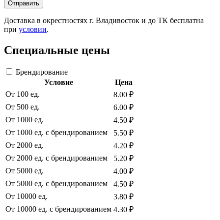
Отправить
Доставка в окрестностях г. Владивосток и до ТК бесплатна
при
условии
.
Специальные цены
Брендирование
Условие
Цена
От 100 ед.
8.00 ₽
От 500 ед.
6.00 ₽
От 1000 ед.
4.50 ₽
От 1000 ед. с брендированием
5.50 ₽
От 2000 ед.
4.20 ₽
От 2000 ед. с брендированием
5.20 ₽
От 5000 ед.
4.00 ₽
От 5000 ед. с брендированием
4.50 ₽
От 10000 ед.
3.80 ₽
От 10000 ед. с брендированием
4.30 ₽