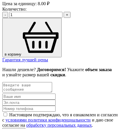
Цена за единицу:
8.00 ₽
Количество:
-
+
в корзину
Гарантия лучшей цены
Нашли дешевле?
Договоримся!
Укажите
объем заказа
и узнайте размер вашей
скидки
.
Настоящим подтверждаю, что я ознакомлен и согласен
с
условиями политики конфиденциальности
и даю свое
согласие на
обработку персональных данных
.