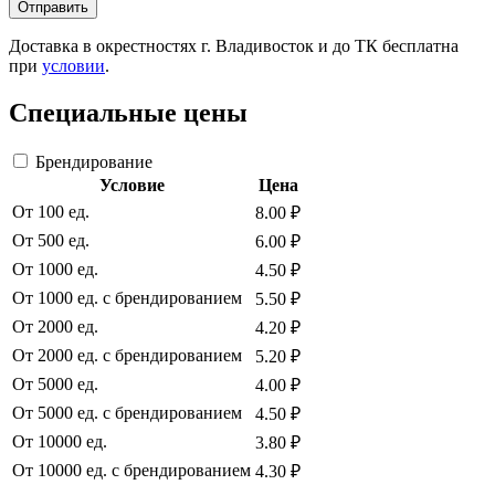
Отправить
Доставка в окрестностях г. Владивосток и до ТК бесплатна
при
условии
.
Специальные цены
Брендирование
Условие
Цена
От 100 ед.
8.00 ₽
От 500 ед.
6.00 ₽
От 1000 ед.
4.50 ₽
От 1000 ед. с брендированием
5.50 ₽
От 2000 ед.
4.20 ₽
От 2000 ед. с брендированием
5.20 ₽
От 5000 ед.
4.00 ₽
От 5000 ед. с брендированием
4.50 ₽
От 10000 ед.
3.80 ₽
От 10000 ед. с брендированием
4.30 ₽