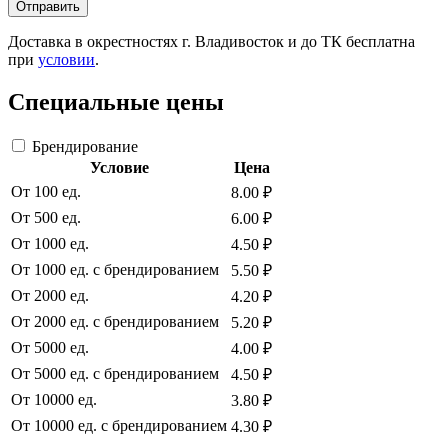
Отправить
Доставка в окрестностях г. Владивосток и до ТК бесплатна
при
условии
.
Специальные цены
Брендирование
Условие
Цена
От 100 ед.
8.00 ₽
От 500 ед.
6.00 ₽
От 1000 ед.
4.50 ₽
От 1000 ед. с брендированием
5.50 ₽
От 2000 ед.
4.20 ₽
От 2000 ед. с брендированием
5.20 ₽
От 5000 ед.
4.00 ₽
От 5000 ед. с брендированием
4.50 ₽
От 10000 ед.
3.80 ₽
От 10000 ед. с брендированием
4.30 ₽