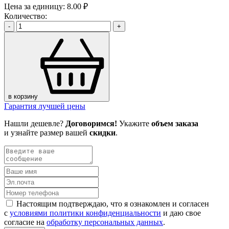
Цена за единицу:
8.00 ₽
Количество:
-
+
в корзину
Гарантия лучшей цены
Нашли дешевле?
Договоримся!
Укажите
объем заказа
и узнайте размер вашей
скидки
.
Настоящим подтверждаю, что я ознакомлен и согласен
с
условиями политики конфиденциальности
и даю свое
согласие на
обработку персональных данных
.