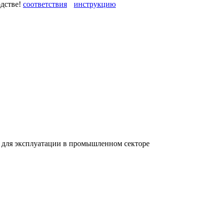
одстве!
 для эксплуатации в промышленном секторе