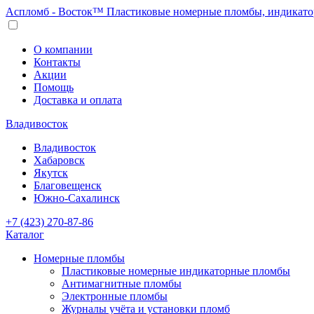
Аспломб - Восток™ Пластиковые номерные пломбы, индикато
О компании
Контакты
Акции
Помощь
Доставка и оплата
Владивосток
Владивосток
Хабаровск
Якутск
Благовещенск
Южно-Сахалинск
+7 (423) 270-87-86
Каталог
Номерные пломбы
Пластиковые номерные индикаторные пломбы
Антимагнитные пломбы
Электронные пломбы
Журналы учёта и установки пломб