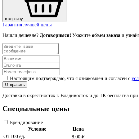
в корзину
Гарантия лучшей цены
Нашли дешевле?
Договоримся!
Укажите
объем заказа
и узнай
Настоящим подтверждаю, что я ознакомлен и согласен с
усл
Отправить
Доставка в окрестностях г. Владивосток и до ТК бесплатна пр
Специальные цены
Брендирование
Условие
Цена
От 100 ед.
8.00 ₽