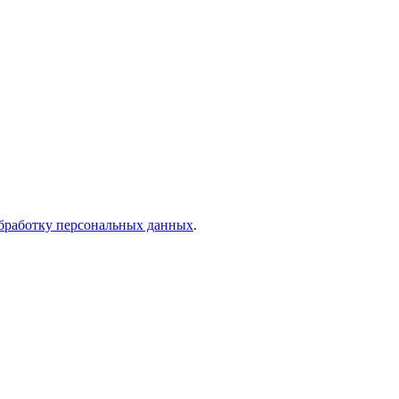
бработку персональных данных
.