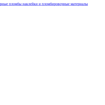
рные пломбы наклейки и пломбировочные материалы