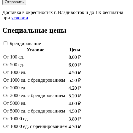
Отправить
Доставка в окрестностях г. Владивосток и до ТК бесплатна
при
условии
.
Специальные цены
Брендирование
Условие
Цена
От 100 ед.
8.00 ₽
От 500 ед.
6.00 ₽
От 1000 ед.
4.50 ₽
От 1000 ед. с брендированием
5.50 ₽
От 2000 ед.
4.20 ₽
От 2000 ед. с брендированием
5.20 ₽
От 5000 ед.
4.00 ₽
От 5000 ед. с брендированием
4.50 ₽
От 10000 ед.
3.80 ₽
От 10000 ед. с брендированием
4.30 ₽