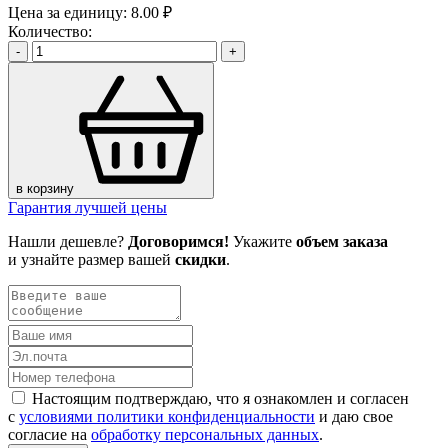
Цена за единицу:
8.00 ₽
Количество:
-
+
в корзину
Гарантия лучшей цены
Нашли дешевле?
Договоримся!
Укажите
объем заказа
и узнайте размер вашей
скидки
.
Настоящим подтверждаю, что я ознакомлен и согласен
с
условиями политики конфиденциальности
и даю свое
согласие на
обработку персональных данных
.