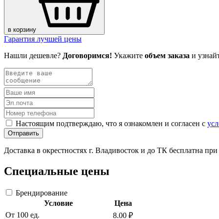
в корзину
Гарантия лучшей цены
Нашли дешевле?
Договоримся!
Укажите
объем заказа
и узнай
Настоящим подтверждаю, что я ознакомлен и согласен с
усл
Отправить
Доставка в окрестностях г. Владивосток и до ТК бесплатна пр
Специальные цены
Брендирование
Условие
Цена
От 100 ед.
8.00 ₽