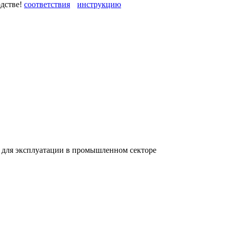
одстве!
 для эксплуатации в промышленном секторе