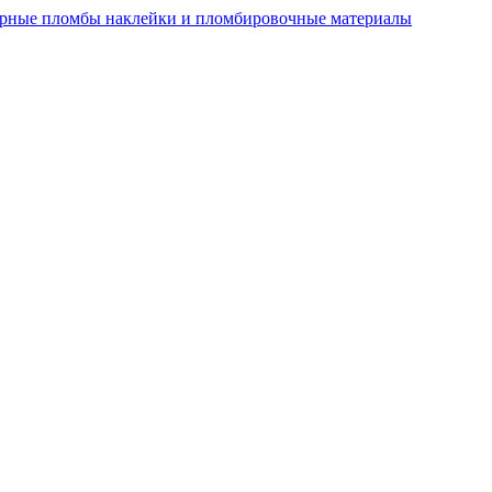
рные пломбы наклейки и пломбировочные материалы