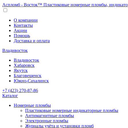
Аспломб - Восток™ Пластиковые номерные пломбы, индикато
О компании
Контакты
Акции
Помощь
Доставка и оплата
Владивосток
Владивосток
Хабаровск
Якутск
Благовещенск
Южно-Сахалинск
+7 (423) 270-87-86
Каталог
Номерные пломбы
Пластиковые номерные индикаторные пломбы
Антимагнитные пломбы
Электронные пломбы
Журналы учёта и установки пломб