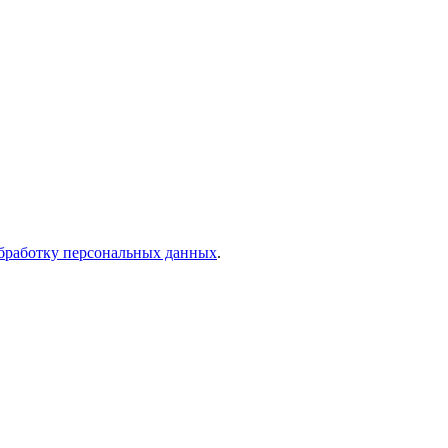
бработку персональных данных
.