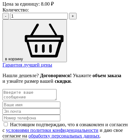
Цена за единицу:
8.00 ₽
Количество:
-
+
в корзину
Гарантия лучшей цены
Нашли дешевле?
Договоримся!
Укажите
объем заказа
и узнайте размер вашей
скидки
.
Настоящим подтверждаю, что я ознакомлен и согласен
с
условиями политики конфиденциальности
и даю свое
согласие на
обработку персональных данных
.