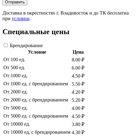
Отправить
Доставка в окрестностях г. Владивосток и до ТК бесплатна
при
условии
.
Специальные цены
Брендирование
Условие
Цена
От 100 ед.
8.00 ₽
От 500 ед.
6.00 ₽
От 1000 ед.
4.50 ₽
От 1000 ед. с брендированием
5.50 ₽
От 2000 ед.
4.20 ₽
От 2000 ед. с брендированием
5.20 ₽
От 5000 ед.
4.00 ₽
От 5000 ед. с брендированием
4.50 ₽
От 10000 ед.
3.80 ₽
От 10000 ед. с брендированием
4.30 ₽