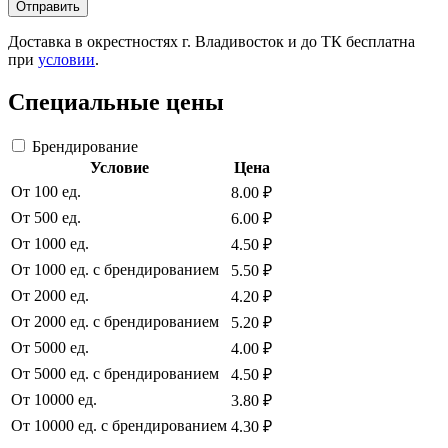
Отправить
Доставка в окрестностях г. Владивосток и до ТК бесплатна
при
условии
.
Специальные цены
Брендирование
Условие
Цена
От 100 ед.
8.00 ₽
От 500 ед.
6.00 ₽
От 1000 ед.
4.50 ₽
От 1000 ед. с брендированием
5.50 ₽
От 2000 ед.
4.20 ₽
От 2000 ед. с брендированием
5.20 ₽
От 5000 ед.
4.00 ₽
От 5000 ед. с брендированием
4.50 ₽
От 10000 ед.
3.80 ₽
От 10000 ед. с брендированием
4.30 ₽